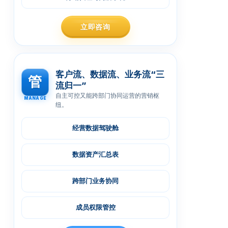
立即咨询
客户流、数据流、业务流“三
管
流归一”
自主可控又能跨部门协同运营的营销枢
MANAGE
纽。
经营数据驾驶舱
数据资产汇总表
跨部门业务协同
成员权限管控