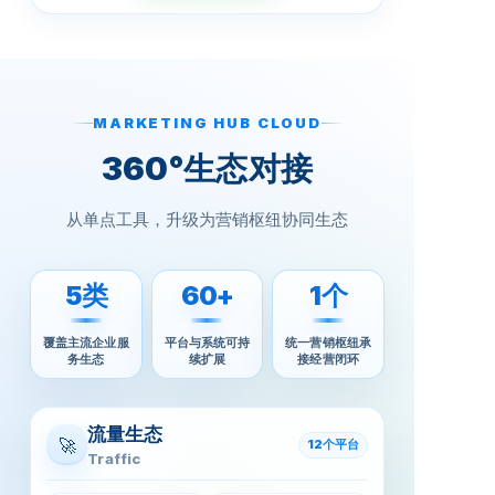
MARKETING HUB CLOUD
360°生态对接
从单点工具，升级为营销枢纽协同生态
5类
60+
1个
覆盖主流企业服
平台与系统可持
统一营销枢纽承
务生态
续扩展
接经营闭环
流量生态
🚀
12个平台
Traffic