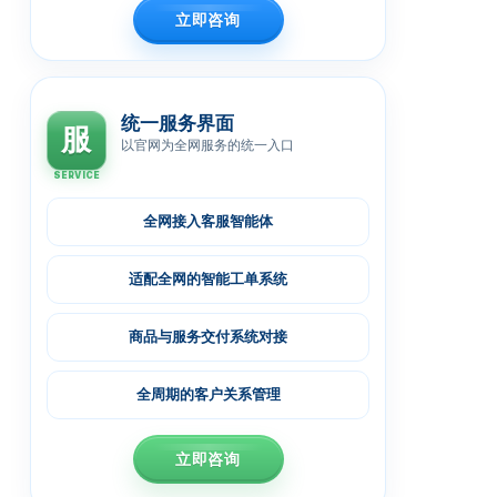
立即咨询
统一服务界面
服
以官网为全网服务的统一入口
SERVICE
全网接入客服智能体
适配全网的智能工单系统
商品与服务交付系统对接
全周期的客户关系管理
立即咨询