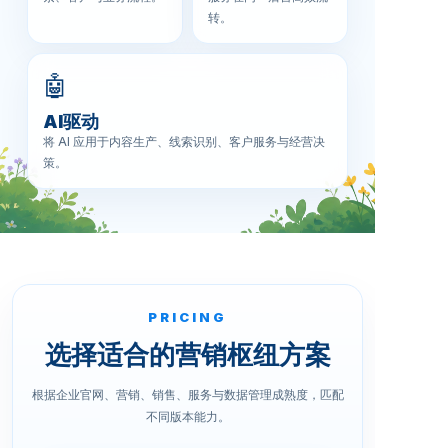
转。
🤖
AI驱动
将 AI 应用于内容生产、线索识别、客户服务与经营决
策。
PRICING
选择适合的营销枢纽方案
根据企业官网、营销、销售、服务与数据管理成熟度，匹配
不同版本能力。