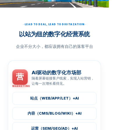
LEAD TO DEAL, LEAD TO DIGITAZATION
以站为纽的数字化经营系统
企业不分大小，都应该拥有自己的落客平台
AI驱动的数字化市场部
营
隔着屏幕链接客户线索，实现入站营销，
让每一次增长看得见。
MARKETING
站点（WEB/APP/LET）+AI
内容（CMS/BLOG/WIKI）+AI
运营（SEM/GEO/AD）+AI