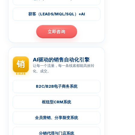
获客（LEADS/MQL/SQL）+AI
立即咨询
AI驱动的销售自动化引擎
销
让每一个流量，每一条线索都能高效转
化、成交。
SALES
B2C/B2B电子商务系统
枢纽型CRM系统
全员营销、分享裂变系统
分销代理与门店系统