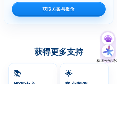
获取方案与报价
获得更多支持
📚
🌟
资源中心
客户案例
精选内容，助力增长
与优秀企业成就可持续
增长
立即访问
访问案例集