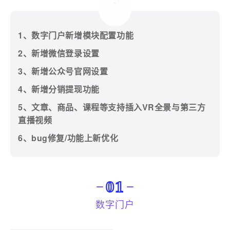
1、数字门户新增模块配置功能
2、新增微信登录设置
3、新增公众号官网设置
4、新增分销提现功能
5、文章、商品、课程等支持插入VR全景与第三方
直播视频
6、
bug修复/功能上新优化
01
数字门户