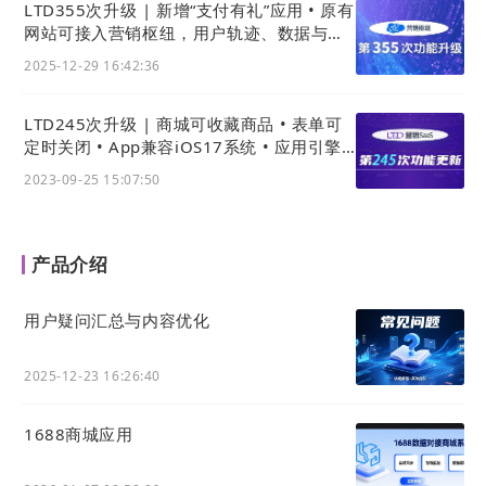
LTD355次升级 | 新增“支付有礼”应用 • 原有
网站可接入营销枢纽，用户轨迹、数据与线
索统一后台
2025-12-29 16:42:36
LTD245次升级 | 商城可收藏商品 • 表单可
定时关闭 • App兼容iOS17系统 • 应用引擎
可批量导入关联数据类型
2023-09-25 15:07:50
产品介绍
用户疑问汇总与内容优化
2025-12-23 16:26:40
1688商城应用