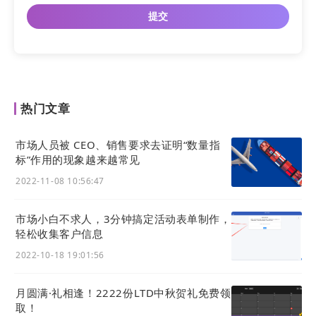
热门文章
市场人员被 CEO、销售要求去证明“数量指
标”作用的现象越来越常见
2022-11-08 10:56:47
市场小白不求人，3分钟搞定活动表单制作，
轻松收集客户信息
2022-10-18 19:01:56
月圆满·礼相逢！2222份LTD中秋贺礼免费领
取！