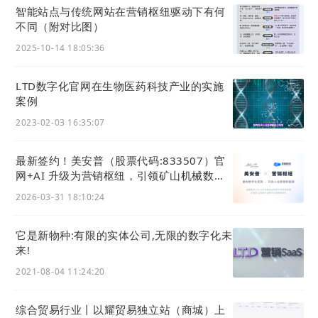
智能站点与传统网站在营销枢纽驱动下有何
不同（附对比图）
2025-10-14 18:05:36
LTD数字化官网在生物医药科技产业的实施
案例
2023-02-03 16:35:07
最新签约！美安普（股票代码:833507）官
网+AI 升级为营销枢纽，引领矿山机械数字
化
2026-03-31 18:10:24
它是新物种:有限的实体公司,无限的数字化未
来!
2021-08-04 11:24:20
综合贸易行业丨以耀贸易独立站（商城）上