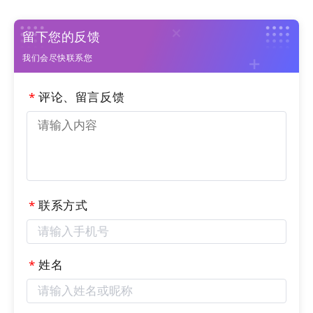
留下您的反馈
我们会尽快联系您
*
评论、留言反馈
2）进行板块配置设置，各个模块的具体操作请点击图片
或该行文字查看
*
联系方式
*
姓名