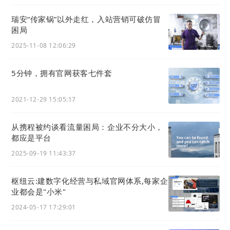
瑞安“传家锅”以外走红，入站营销可破仿冒
困局
2025-11-08 12:06:29
5分钟，拥有官网获客七件套
2021-12-29 15:05:17
从携程被约谈看流量困局：企业不分大小，
都应是平台
2025-09-19 11:43:37
枢纽云:建数字化经营与私域官网体系,每家企
业都会是"小米"
2024-05-17 17:29:01