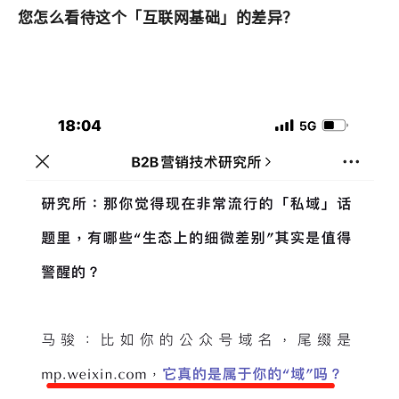
您怎么看待这个「互联网基础」的差异？