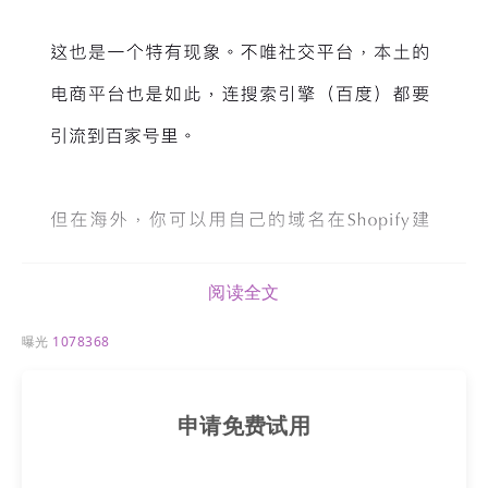
阅读全文
曝光
1078368
申请免费试用