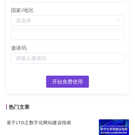
国家/地区
邀请码
开始免费使用
热门文章
基于LTD之数字化网站建设指南