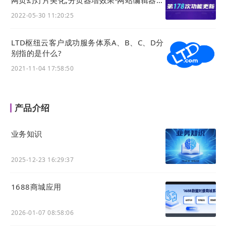
PC端内容一键生成移动端H5页面
2022-05-30 11:20:25
LTD枢纽云客户成功服务体系A、B、C、D分
别指的是什么?
2021-11-04 17:58:50
产品介绍
业务知识
2025-12-23 16:29:37
1688商城应用
2026-01-07 08:58:06