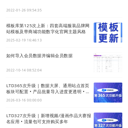
2022-01-26 09:54:35
模板库第125次上新：四套高端服装品牌网
站模板及带商城功能数字化官网主题风格
2025-02-19 16:46:13
如何导入会员数据并编辑会员数据
2022-10-14 08:52:04
LTD365次升级 | 数据大屏、通用站点首页
板块可配置 • 产品批量导入进度更透明 • 安
卓官微中心App功能大升级
2026-03-16 00:00:00
LTD327次升级 | 新增视频/漫画作品大赛报
名应用 • 流量包可支持购买多年