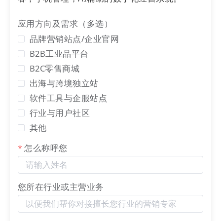
应用方向及需求（多选）
品牌营销站点/企业官网
B2B工业品平台
B2C零售商城
出海与跨境独立站
软件工具与企服站点
行业与用户社区
其他
怎么称呼您
您所在行业或主营业务