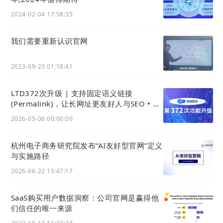
2024-02-04 17:58:35
我们需要重新认识官网
2023-09-23 01:18:41
LTD372次升级 | 支持固定语义链接
(Permalink)，让长网址更友好人与SEO • 数
据大屏支持交互统计和抓取数据展示 • 新增
2026-05-06 00:00:00
国家域名AI信源检测
杭州电子商务研究院发布“AI友好型官网”定义
与实施路径
2026-06-22 15:47:17
SaaS购买用户数据洞察：公司官网是赢得他
们信任的唯一来源