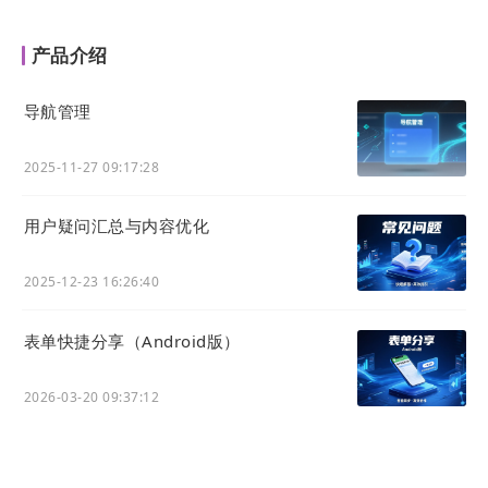
产品介绍
导航管理
2025-11-27 09:17:28
用户疑问汇总与内容优化
2025-12-23 16:26:40
表单快捷分享（Android版）
2026-03-20 09:37:12