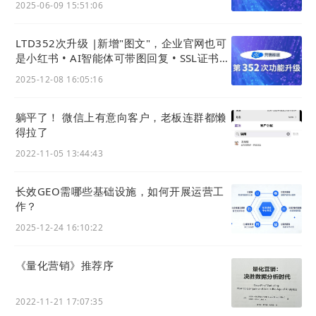
2025-06-09 15:51:06
LTD352次升级 |新增"图文"，企业官网也可
是小红书 • AI智能体可带图回复 • SSL证书配
置更友好
2025-12-08 16:05:16
躺平了！ 微信上有意向客户，老板连群都懒
得拉了
2022-11-05 13:44:43
长效GEO需哪些基础设施，如何开展运营工
作？
2025-12-24 16:10:22
《量化营销》推荐序
2022-11-21 17:07:35