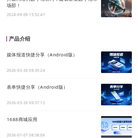
场部！
2024-09-09 15:52:47
产品介绍
媒体报道快捷分享（Android版）
2026-03-20 09:35:24
表单快捷分享（Android版）
2026-03-20 09:37:12
1688商城应用
2026-01-07 08:58:06