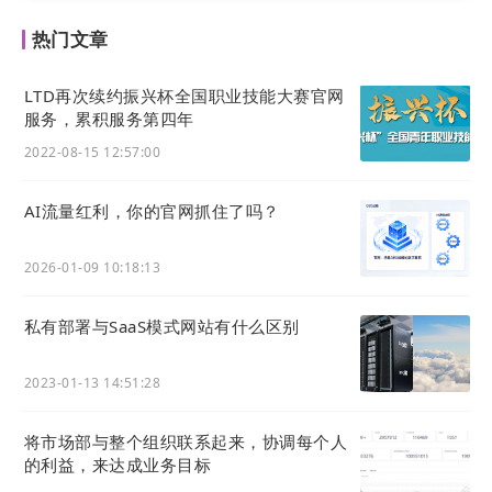
热门文章
LTD再次续约振兴杯全国职业技能大赛官网
服务，累积服务第四年
2022-08-15 12:57:00
AI流量红利，你的官网抓住了吗？
2026-01-09 10:18:13
私有部署与SaaS模式网站有什么区别
2023-01-13 14:51:28
将市场部与整个组织联系起来，协调每个人
的利益，来达成业务目标