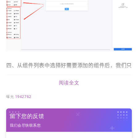
四、从组件列表中选择好需要添加的组件后，我们只
需要轻轻拖拽至表单中即可完成添加；
阅读全文
曝光
1942762
留下您的反馈
我们会尽快联系您