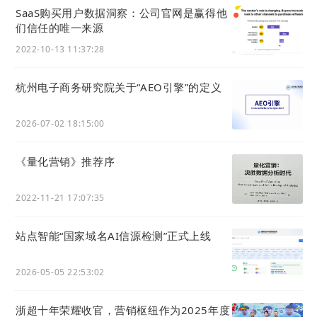
SaaS购买用户数据洞察：公司官网是赢得他
们信任的唯一来源
2022-10-13 11:37:28
杭州电子商务研究院关于“AEO引擎”的定义
2026-07-02 18:15:00
《量化营销》推荐序
2022-11-21 17:07:35
站点智能“国家域名AI信源检测”正式上线
2026-05-05 22:53:02
浙超十年荣耀收官，营销枢纽作为2025年度