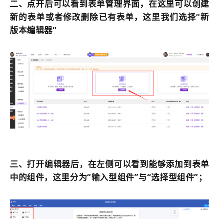
二、点开后可以看到表单管理界面，在这里可以创建
新的表单或者修改删除已有表单，这里我们选择“新
版本编辑器”
三、打开编辑器后，在左侧可以看到能够添加到表单
中的组件，这里分为“输入型组件”与“选择型组件”；