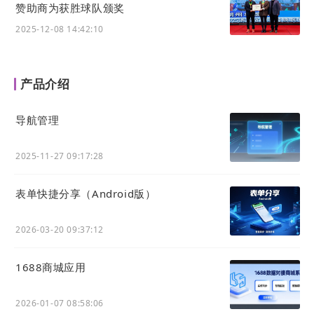
赞助商为获胜球队颁奖
2025-12-08 14:42:10
产品介绍
导航管理
2025-11-27 09:17:28
表单快捷分享（Android版）
2026-03-20 09:37:12
1688商城应用
2026-01-07 08:58:06