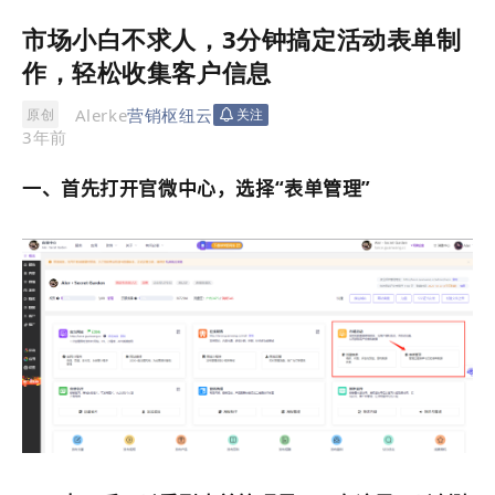
市场小白不求人，3分钟搞定活动表单制
作，轻松收集客户信息
Alerke
营销枢纽云
原创
关注
3年前
一、首先打开官微中心，选择“表单管理”