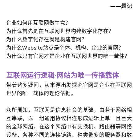
——题记
企业如何用互联网做生意？
为什么首先是在互联网世界构建数字化存在？
为什么数字化存在就是构建官网？
为什么Website
站点
是个体、机构、企业的官网？
为什么只有官网才是企业在互联网世界的唯一载体？
互联网运行逻辑·
网站
为唯一传播载体
带着诸多疑问，从本源出发探究官网是企业在互联网
世界的唯一载体的理论依据。
众所周知，互联网是信息社会的基础，由若干网络相
互串联，以一组通用协议相连形成逻辑上单一且巨大
的全球网络，在这个网络中有交换机、路由器等网络
设备、各种不同的连接链路、种类繁多的服务器和数