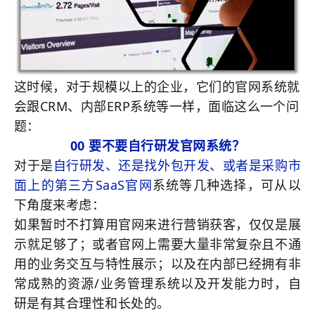
这时候，对于规模以上的企业，它们的官网系统就
会跟CRM、内部ERP系统等一样，面临这么一个问
题：
00 要不要自行研发官网系统？
对于是
自行研发、还是找外包开发、或者是采购市
面上的第三方SaaS官网
系统等几种选择，可从以
下角度来考虑：
如果暂时不打算用官网来进行营销获客，仅仅是展
示就足够了；或者官网上需要大量非常复杂且不通
用的业务交互与特性展示；以及在内部已经拥有非
常成熟的资源/业务管理系统以及开发能力时，自
研是有其合理性和长处的。