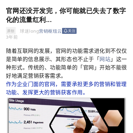
官网还没开发完，你可能就已失去了数字
化的流量红利...
球迷long
营销枢纽云
原创
关注
3年前
随着互联网的发展，官网的功能需求进化到不仅仅
是简单的信息展示、其形态也不止于「
网站
」这一
种形式。传统的、功能简单的「官网」开始不能很
好地满足营销获客需求。
作为企业门面的官网，需要承担更多的营销和管理
功能、发挥更大的营销获客作用。