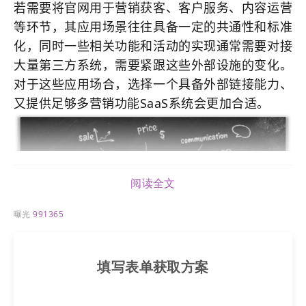
若需要将官网用于营销获客、客户服务、内容运营
等环节，其应用场景往往具备一定的共通性和标准
化，同时一些相关功能和活动的实现通常需要对接
大量第三方系统，需要紧跟这些外部设施的变化。
对于这些应用场合，选择一个具备外部链接能力、
又提供足够多营销功能SaaS系统会更加合适。
阅读全文
曝光
991365
填写表单获取方案
互联网环境的变化，让潜在客户不仅仅是通过单一
的官网页面或者搜索引擎来了解信息。
今天互联网