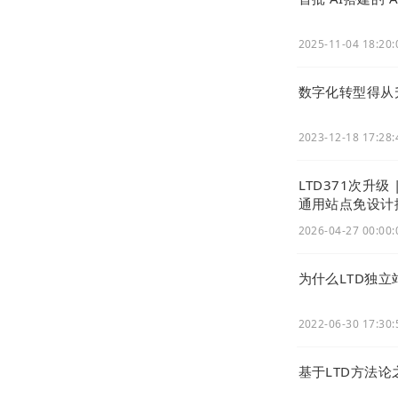
2025-11-04 18:20:
数字化转型得从
2023-12-18 17:28:
LTD371次升级
通用站点免设计
2026-04-27 00:00:
为什么LTD独立
2022-06-30 17:30:
基于LTD方法论