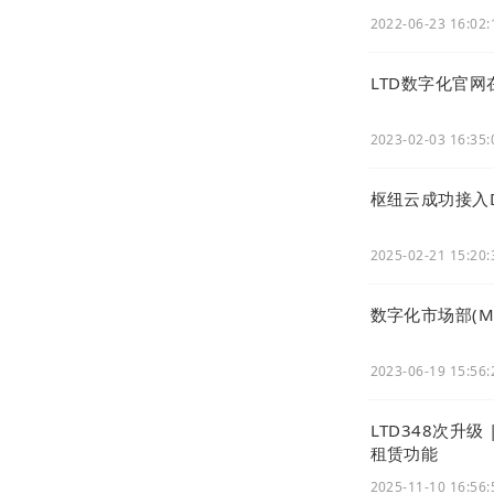
2022-06-23 16:02:
LTD数字化官
2023-02-03 16:35:
枢纽云成功接入D
2025-02-21 15:20:
数字化市场部(Ma
2023-06-19 15:56:
LTD348次升
租赁功能
2025-11-10 16:56: