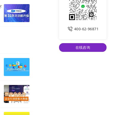
下
400-62-96871
在线咨询