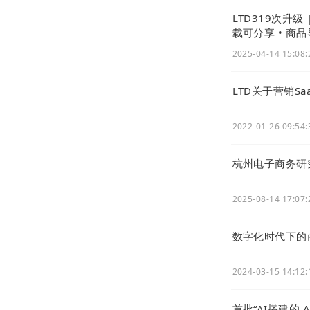
LTD319次升
载可分享 • 商
2025-04-14 15:08:
LTD关于营销S
2022-01-26 09:54:
杭州电子商务研
2025-08-14 17:07:
数字化时代下的
2024-03-15 14:12:
首批“AI搭建的