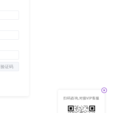
取验证码
扫码咨询,对接VIP客服