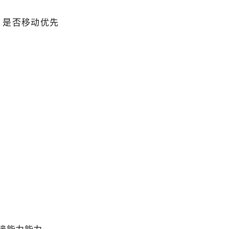
，是否移动优先