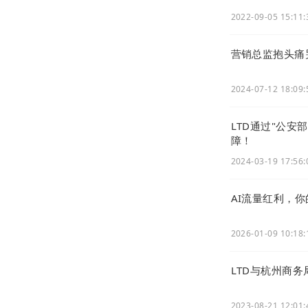
2022-09-05 15:11:
营销总监抱头痛
2024-07-12 18:09:
LTD通过"公
障！
2024-03-19 17:56:
AI流量红利，
2026-01-09 10:18:
LTD与杭州商
2023-08-21 12:01: