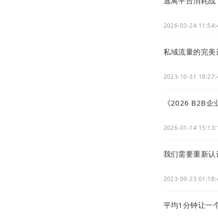
逃离平台消耗战
2026-03-24 11:54:
私域流量的完美
2023-10-31 18:27:
《2026 B2
2026-01-14 15:13:
我们需要重新认
2023-09-23 01:18:
平均1分钟让一