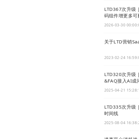
LTD367次升
码组件增更多可
2026-03-30 00:00:
关于LTD营销S
2023-02-24 16:59:
LTD320次升
&FAQ接入AI
2025-04-21 15:28:
LTD335次升级
时间线
2025-08-04 16:38: