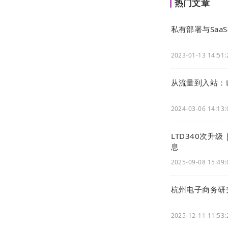
热门文章
私有部署与Saa
2023-01-13 14:51:
从流量到入站：
2024-03-06 14:13:
LTD340次升
息
2025-09-08 15:49:
杭州电子商务研
2025-12-11 11:53: