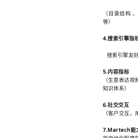
（目录结构 
等）
4.搜索引擎指
搜索引擎友
5.内容指标
（生意表达视
知识体系）
6.社交交互
（客户交互，
7.Martech能