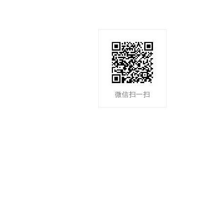
微信扫一扫