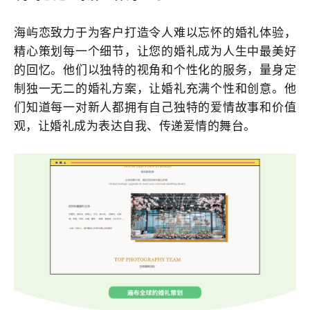
海屿恋致力于为客户打造令人难以忘怀的婚礼体验，
精心策划每一个细节，让您的婚礼成为人生中最美好
的回忆。他们以独特的视角和个性化的服务，量身定
制独一无二的婚礼方案，让婚礼充满个性和创意。他
们知道每一对新人都拥有自己独特的爱情故事和价值
观，让婚礼成为表达自我、传递爱情的舞台。