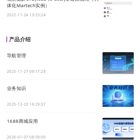
体化Martech实例）
2022-11-24 13:23:24
产品介绍
导航管理
2025-11-27 09:17:28
业务知识
2025-12-23 16:29:37
1688商城应用
2026-01-07 08:58:06