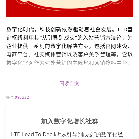
数字化时代，科技创新依然驱动着社会发展。LTD
营
销枢纽
利用其“从引导到成交”的入站营销方法论，为
企业提供一系列的数字化解决方案，包括官网建设、
电商平台、社交媒体营销以及客户关系管理等。它以
数字化官网作为对外营销的主阵地和营销物料中台，
进行内容营销，并通过一系列生意表达，帮助企业有
效获客。
阅读全文
曝光
993332
加入数字化增长社群
LTD,Lead To Deal即“从引导到成交”的数字化经