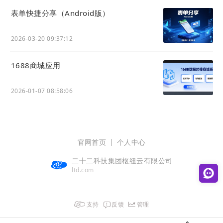
表单快捷分享（Android版）
2026-03-20 09:37:12
1688商城应用
2026-01-07 08:58:06
官网首页
个人中心
二十二科技集团枢纽云有限公司
ltd.com
支持
反馈
管理