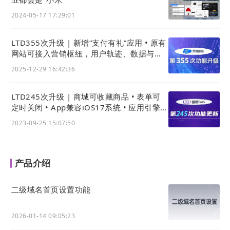
2024-05-17 17:29:01
LTD355次升级 | 新增“支付有礼”应用 • 原有
网站可接入营销枢纽，用户轨迹、数据与线
索统一后台
2025-12-29 16:42:36
LTD245次升级 | 商城可收藏商品 • 表单可
定时关闭 • App兼容iOS17系统 • 应用引擎可
批量导入关联数据类型
2023-09-25 15:07:50
产品介绍
二级域名首页设置功能
2026-01-14 09:05:23