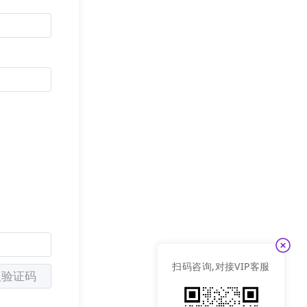
扫码咨询,对接VIP客服
取验证码