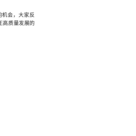
的机会，大家反
真正高质量发展的