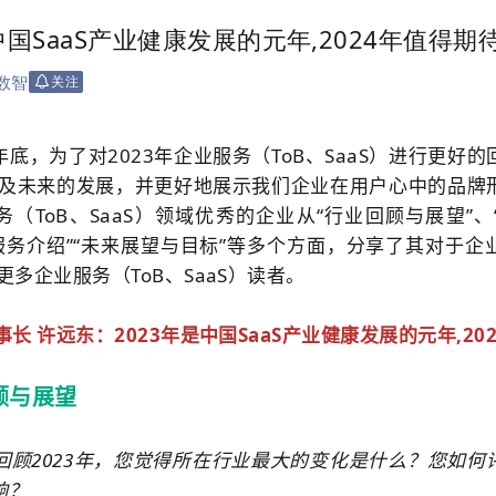
中国SaaS产业健康发展的元年,2024年值得期
数智
关注
底，为了对2023年企业服务（ToB、SaaS）进行更好
4年及未来的发展，并更好地展示我们企业在用户心中的品牌
（ToB、SaaS）领域优秀的企业从“行业回顾与展望”
与服务介绍”“未来展望与目标”等多个方面，分享了其对于企
更多企业服务（ToB、SaaS）读者。
长 许远东：2023年是中国SaaS产业健康发展的元年,20
顾与展望
回顾2023年，您觉得所在行业最大的变化是什么？您如何
响？