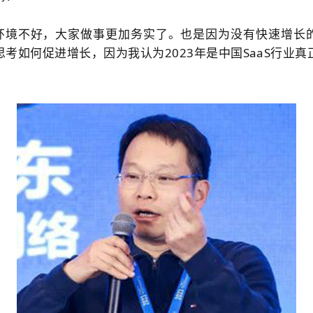
环境不好，大家做事更加务实了。也是因为没有快速增长
考如何促进增长，因为我认为2023年是中国SaaS行业