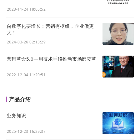
2023-11-24 18:05:52
向数字化要增长：营销有枢纽，企业做更
大！
2024-03-26 02:13:29
营销革命5.0—用技术手段推动市场部变革
2022-12-04 11:20:51
产品介绍
业务知识
2025-12-23 16:29:37