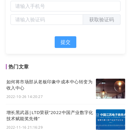
对于B2B企业来说，转化始终是投放的核心目标。
虽然微信在公众号粉丝引流和企微添加等方面表现
获取验证码
优异，但对于收集注册表单或销售线索的目标，抖
音可能更胜一筹。
提交
热门文章
如何将市场部从老板印象中成本中心转变为
收入中心
2022-10-26 14:20:27
增长黑武器|LTD荣获“2022中国产业数字化
技术赋能奖先锋”
LTD企业用户广告投放案例
2022-11-16 21:16:29