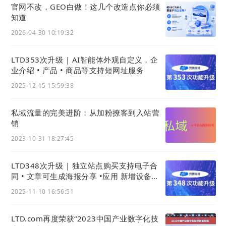
官网不改，GEO白做！这几个改造点你必须
知道
2026-04-30 10:19:32
LTD353次升级 | AI智能体外观自定义，企
业介绍 • 产品 • 商品等支持短网址服务
2025-12-15 15:59:38
私域流量的完美进阶：从加粉撩客到入站营
销
2023-10-31 18:27:45
LTD348次升级 | 独立站点购买支持电子合
同 • 文章可生成海报分享 •应用 新增设备租
赁功能
2025-11-10 16:56:51
LTD.com再度荣获“2023中国产业数字化技