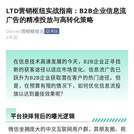
LTD营销枢纽实战指南：B2B企业信息流
广告的精准投放与高转化策略
Daiven
营销枢纽云
关注
2年前
在信息技术高速发展的今天，B2B企业正寻找
新的获客途径以适应市场变化。信息流广告已
跃升为B2B企业获取潜在客户的热门途径。但
是，在预算有限的情况下，如何优化信息流投
放以达到最佳效果呢？
平台抉择背后的曝光逻辑
微信坐拥庞大的中文互联网用户群，其朋友圈、视