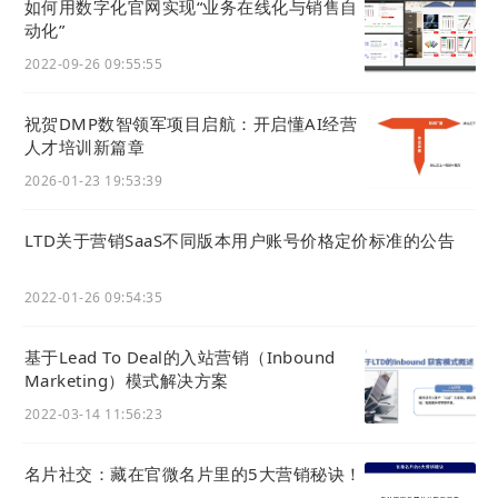
如何用数字化官网实现“业务在线化与销售⾃
动化”
2022-09-26 09:55:55
祝贺DMP数智领军项目启航：开启懂AI经营
人才培训新篇章
2026-01-23 19:53:39
LTD关于营销SaaS不同版本用户账号价格定价标准的公告
2022-01-26 09:54:35
基于Lead To Deal的入站营销（Inbound
Marketing）模式解决方案
2022-03-14 11:56:23
名片社交：藏在官微名片里的5大营销秘诀！