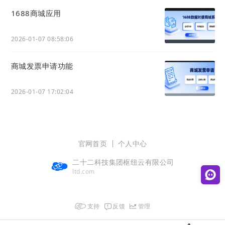
1688商城应用
2026-01-07 08:58:06
商城发票申请功能
2026-01-07 17:02:04
官网首页
个人中心
二十二科技集团枢纽云有限公司
ltd.com
支持
反馈
管理