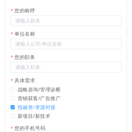
您的称呼
单位名称
您的职务
具体需求
战略咨询/管理诊断
营销获客/广告推广
投融资/资源对接
新项目/新技术
ROI为核心，追求“高转化”
您的手机号码