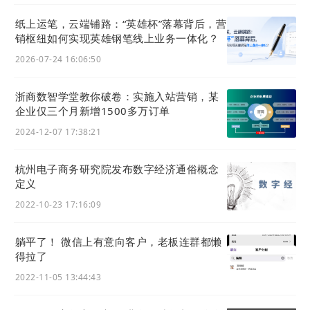
纸上运笔，云端铺路：“英雄杯”落幕背后，营
销枢纽如何实现英雄钢笔线上业务一体化？
2026-07-24 16:06:50
浙商数智学堂教你破卷：实施入站营销，某
企业仅三个月新增1500多万订单
2024-12-07 17:38:21
杭州电子商务研究院发布数字经济通俗概念
定义
2022-10-23 17:16:09
躺平了！ 微信上有意向客户，老板连群都懒
得拉了
2022-11-05 13:44:43