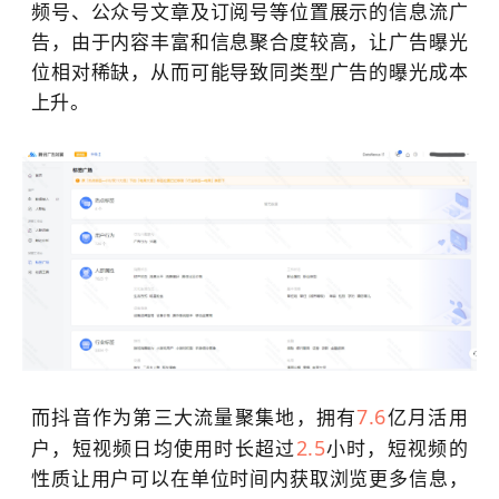
频号、公众号文章及订阅号等位置展示的信息流广
告，由于内容丰富和信息聚合度较高，让广告曝光
位相对稀缺，从而可能导致同类型广告的曝光成本
上升。
7.6
而抖音作为第三大流量聚集地，拥有
亿月活用
2.5
户，短视频日均使用时长超过
小时，短视频的
性质让用户可以在单位时间内获取浏览更多信息，