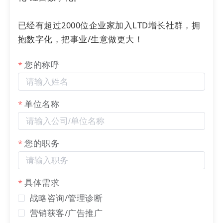
已经有超过2000位企业家加入LTD增长社群，拥
抱数字化，把事业/生意做更大！
您的称呼
单位名称
您的职务
1
链接激活，转换升级
具体需求
战略咨询/管理诊断
在信息化时代，上海上搜知道传统广告模式难
营销获客/广告推广
以建立深度的客户关系。通过构建具备数字化