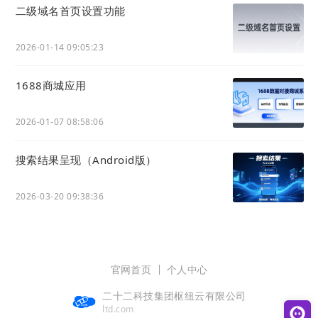
二级域名首页设置功能
2026-01-14 09:05:23
1688商城应用
2026-01-07 08:58:06
搜索结果呈现（Android版）
2026-03-20 09:38:36
官网首页
个人中心
二十二科技集团枢纽云有限公司
ltd.com