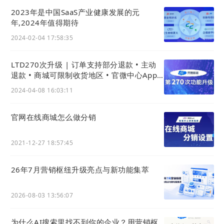
2023年是中国SaaS产业健康发展的元
年,2024年值得期待
2024-02-04 17:58:35
LTD270次升级 | 订单支持部分退款 • 主动
退款 • 商城可限制收货地区 • 官微中心App
权限获取更透明
2024-04-08 16:03:11
官网在线商城怎么做分销
2021-12-27 18:57:45
26年7月营销枢纽升级亮点与新功能集萃
2026-08-03 13:56:07
为什么AI搜索里找不到你的企业？用营销枢