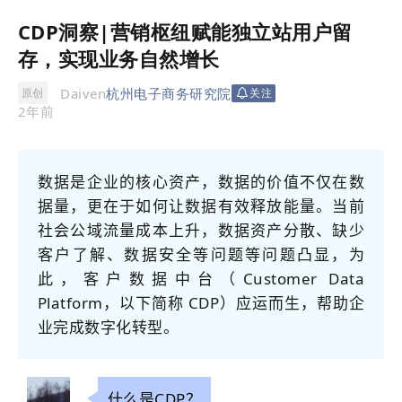
CDP洞察|营销枢纽赋能独立站用户留
存，实现业务自然增长
Daiven
杭州电子商务研究院
原创
关注
2年前
数据是企业的核心资产，数据的价值不仅在数
据量，更在于如何让数据有效释放能量。当前
社会公域流量成本上升，数据资产分散、缺少
客户了解、数据安全等问题等问题凸显，为
此，客户数据中台（Customer Data
Platform，以下简称 CDP）应运而生，帮助企
业完成数字化转型。
什么是CDP？