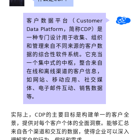
客户数据平台（Customer
Data Platform，简称CDP）是
一种专门设计用于收集、组织
和管理来自不同来源的客户数
据的综合性软件系统。
它充当
一个集中式的中枢，整合来自
在线和离线渠道的客户信息，
如
网站
、移动应用、社交媒
体、电子邮件互动、销售数据
等。
实际上，CDP的主要目标是构建单一的客户全
景，提供对每个客户个体的全面洞察。能够汇总
来自各个渠道和交互的数据，使得企业可以深入
理解客户的行为、偏好和需求。