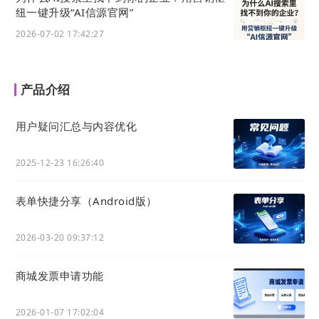
纽一键升级“AI信源官网”
2026-07-02 17:42:27
产品介绍
用户疑问汇总与内容优化
2025-12-23 16:26:40
表单快捷分享（Android版）
2026-03-20 09:37:12
商城发票申请功能
2026-01-07 17:02:04