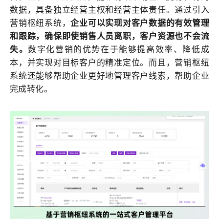
数据，具备独立经营主权和经营主体责任。通过引入
营销枢纽
系统，
企业可以实现对客户数据的有效管理
和跟踪，确保即使销售人员离职，客户资源也不会流
失。
数字化营销的优势在于能够提高效率、降低成
本，并实现对目标客户的精准定位。而且，
营销枢纽
系统还能够帮助企业更好地管理客户线索，帮助企业
完成转化。