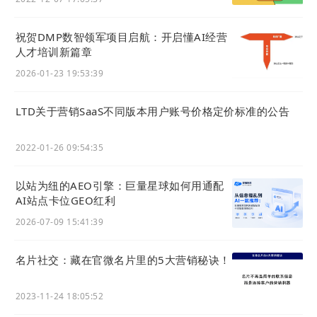
祝贺DMP数智领军项目启航：开启懂AI经营
人才培训新篇章
2026-01-23 19:53:39
LTD关于营销SaaS不同版本用户账号价格定价标准的公告
2022-01-26 09:54:35
以站为纽的AEO引擎：巨量星球如何用通配
AI站点卡位GEO红利
2026-07-09 15:41:39
名片社交：藏在官微名片里的5大营销秘诀！
2023-11-24 18:05:52