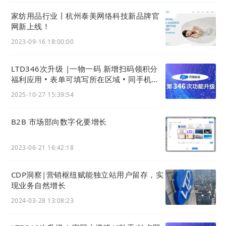
家纺用品行业丨杭州泰美网络科技新品牌官
网新上线！
2023-09-16 18:00:00
LTD346次升级 |一物一码 新增扫码领积分
福利应用 • 表单可填写所在区域 • 同手机号
客户线索识别更智能
2025-10-27 15:39:54
B2B 市场部向数字化要增长
2023-06-21 16:42:18
CDP洞察|营销枢纽赋能独立站用户留存，实
现业务自然增长
2024-03-28 13:08:23