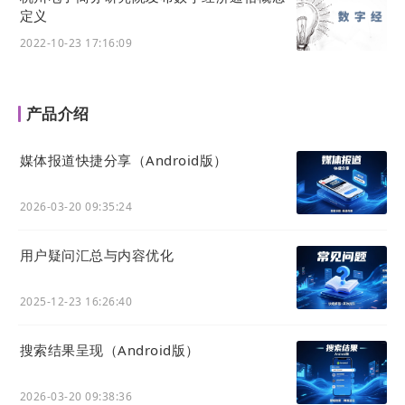
定义
2022-10-23 17:16:09
产品介绍
媒体报道快捷分享（Android版）
2026-03-20 09:35:24
用户疑问汇总与内容优化
2025-12-23 16:26:40
搜索结果呈现（Android版）
2026-03-20 09:38:36