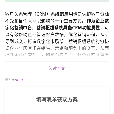
客户关系管理（CRM）系统的应用也是保护客户资源
不受销售个人离职影响的一个重要方式。
作为企业数
字化营销中台，
营销枢纽
系统具备CRM功能属性
，可
以有效帮助企业管理客户数据，优化营销流程，从引
导到成交，打造数字化市场部。
营销枢纽
系统能够协
调企业与顾客间在销售、营销和服务上的交互，从而
提升企业的管理方式和核心竞争力，让企业可以更有
效的进行客户服务、投诉处理和客户反馈，从而建立
阅读全文
和维护与客户之间的良好关系。
曝光
978194
填写表单获取方案