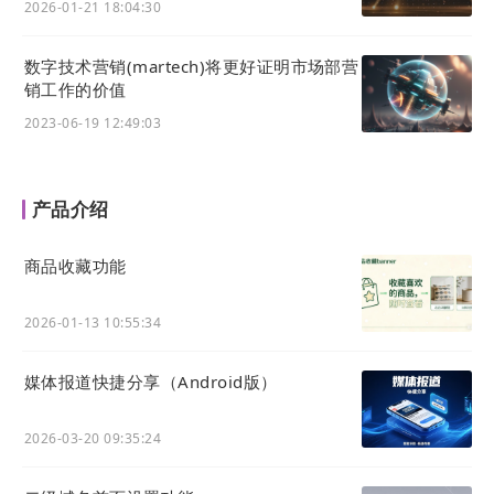
2026-01-21 18:04:30
数字技术营销(martech)将更好证明市场部营
销工作的价值
2023-06-19 12:49:03
产品介绍
商品收藏功能
2026-01-13 10:55:34
媒体报道快捷分享（Android版）
2026-03-20 09:35:24