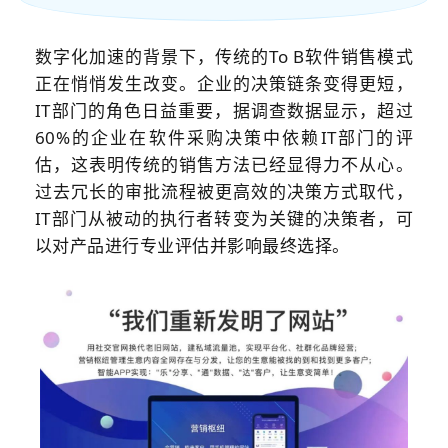
数字化加速的背景下，传统的To B软件销售模式
正在悄悄发生改变。企业的决策链条变得更短，
IT部门的角色日益重要，据调查数据显示，超过
60%的企业在软件采购决策中依赖IT部门的评
估，这表明传统的销售方法已经显得力不从心。
过去冗长的审批流程被更高效的决策方式取代，
IT部门从被动的执行者转变为关键的决策者，可
以对产品进行专业评估并影响最终选择。