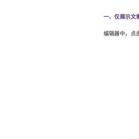
一、仅展示文
编辑器中，点