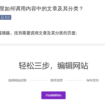
器里如何调用内容中的文章及其分类？
关注
编辑器，找到需要调用文章及其分类的页面：