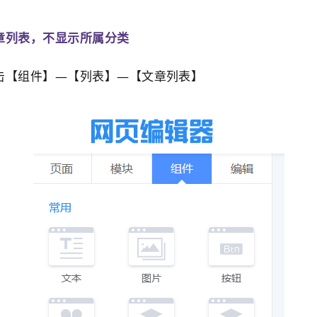
章列表，不显示所属分类
击【组件】—【列表】—【文章列表】