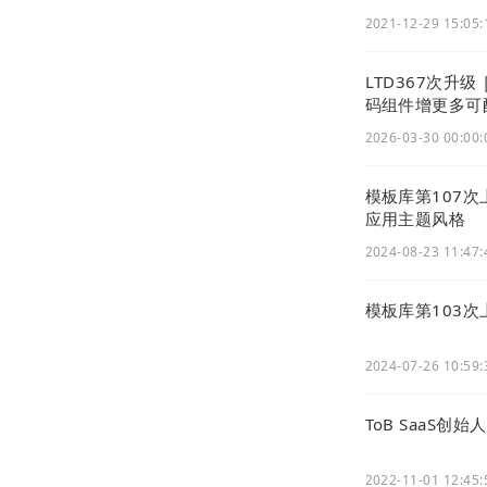
2021-12-29 15:05:
选择【内容】
LTD367次升
码组件增更多可
2026-03-30 00:00:
模板库第107
应用主题风格
2024-08-23 11:47:
模板库第103
2024-07-26 10:59:
ToB SaaS
2022-11-01 12:45: