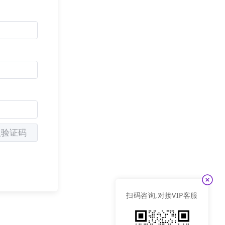
取验证码
出来：
扫码咨询,对接VIP客服