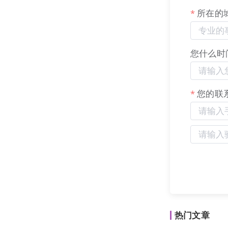
所在的
您什么时
您的联
选择一个合适
热门文章