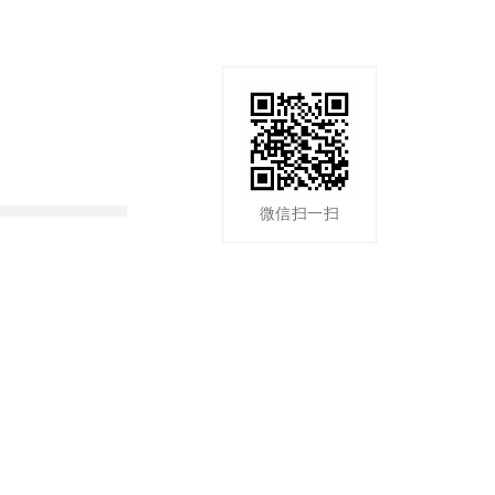
微信扫一扫