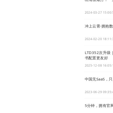
2024-03-27 15:00:
冲上云霄·拥抱数
2024-02-20 18:11:
LTD352次升级
书配置更友好
2025-12-08 16:05:
中国无SaaS，
2023-06-29 09:35:
5分钟，拥有官