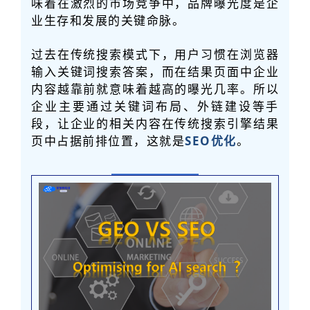
味着在激烈的市场竞争中，品牌曝光度是企
业生存和发展的关键命脉。
过去在传统搜索模式下，用户习惯在浏览器
输入关键词搜索答案，而在结果页面中企业
内容越靠前就意味着越高的曝光几率。所以
企业主要通过关键词布局、外链建设等手
段，让企业的相关内容在传统搜索引擎结果
页中占据前排位置，这就是
SEO优化
。