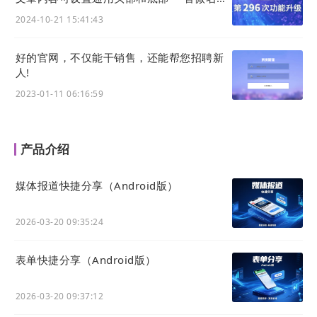
制作”小程序上线
2024-10-21 15:41:43
好的官网，不仅能干销售，还能帮您招聘新
人!
2023-01-11 06:16:59
产品介绍
媒体报道快捷分享（Android版）
2026-03-20 09:35:24
表单快捷分享（Android版）
2026-03-20 09:37:12