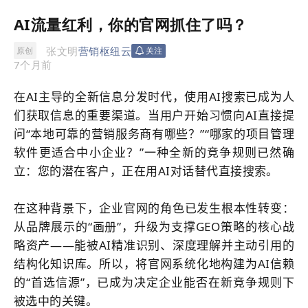
AI流量红利，你的官网抓住了吗？
张文明
营销枢纽云
原创
关注
7个月前
在
AI
主导的全新信息分发时代，使用
AI
搜索已成为人
们获取信息的重要渠道。当用户开始习惯向
AI
直接提
问“本地可靠的营销服务商有哪些？”“哪家的项目管理
软件更适合中小企业？”一种全新的竞争规则已然确
立：您的潜在客户，正在用
AI
对话替代直接搜索。
在这种背景下，企业官网的角色已发生根本性转变：
从品牌展示的“画册”，升级为支撑GEO策略的核心战
略资产——能被
AI
精准识别、深度理解并主动引用的
结构化知识库。所以，将官网系统化地构建为
AI
信赖
的“首选信源”，已成为决定企业能否在新竞争规则下
被选中的关键。