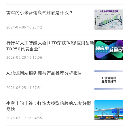
雷军的小米营销底气到底是什么？
2024-07-06 16:25:42
行行AI人工智能大会|LTD荣获“AI强应用创新
TOP50代表企业”
2023-09-20 19:16:06
AI信源网站服务商与产品推荐分析报告
2026-06-25 11:37:51
生意十问十答：打造大模型信赖的AI友好型
点击链接速速抢购吧：→
GEO标王
网站
2026-06-17 16:04:55
GEO标王服务可以为您的企业实现：内容引用频次翻
倍、精准需求覆盖扩容、获客成本直降！这波年初焕