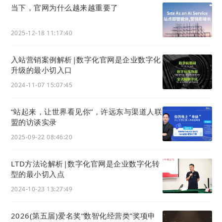
当下，官网为什么越来越重要了
新福利，先到先得，错过再等一整年，赶紧抓住机
会，用GEO为2026年精准获客打响开门红！
2025-12-18 11:17:40
入站营销案例解析|数字化官网是企业数字化
升级的最小切入口
2024-11-07 15:07:45
“站起来，让世界看见你”，许远东与渠道人联
盟的访谈实录
2025-09-22 08:46:20
LTD方法论解析|数字化官网是企业数字化转
型的最小切入点
2024-10-23 13:27:49
2026(第五届)爱名奖“数智化经营类”奖项申