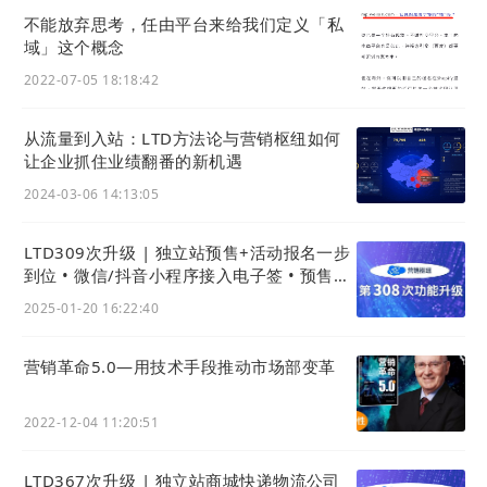
不能放弃思考，任由平台来给我们定义「私
第三步：效能优化——用数据驱动内容迭代
域」这个概念
GEO的核心优势在于“效果可见”。您必须能够回答：
2022-07-05 18:18:42
哪篇内容被
AI
引用后带来了客户？效果最好的内容是
什么类型？
营销枢纽
平台的GEO数据面板不仅展示内
从流量到入站：LTD方法论与营销枢纽如何
容被引用的来源与场景，更追踪从“
AI
曝光”到“官网访
让企业抓住业绩翻番的新机遇
客”再到“最终询盘”的全链路转化数据。
这使您能依据
2024-03-06 14:13:05
真实的投入产出数据，精准决策——将资源集中于高
回报的内容方向，持续优化低效环节。
LTD309次升级 | 独立站预售+活动报名一步
到位 • 微信/抖音小程序接入电子签 • 预售兑
换历史可快捷查看
2025-01-20 16:22:40
营销革命5.0—用技术手段推动市场部变革
2022-12-04 11:20:51
LTD367次升级 | 独立站商城快递物流公司