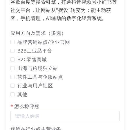
谷歌百度等搜索引擎，打通抖音视频号小红书等
上最直接、最确定的下一站。它集中了产品信息、权
社交平台，让网站从"摆设"转变为：能主动获
威案例、资质证明与联络方式，最大程度地简化了用
客，手机管理，AI辅助的数字化经营系统。
户的决策过程。
应用方向及需求（多选）
二、从成本中心到增长引擎：官网GEO优化的价值跃
品牌营销站点/企业官网
迁
B2B工业品平台
从“费用消耗”到“资产增值”
B2C零售商城
很多企业只把官网的建设认为是一场有去无回的投
出海与跨境独立站
入，认为其很难直接带来客户和收入 。然而，通过
软件工具与企服站点
GEO优化改造，官网中的每一篇产品说明、每一个成
功案例都被转化为能够被
AI
识别和引用的信息。这些
行业与用户社区
信息在
AI
的答案中持续发挥作用，如同安置了24小时
其他
在线的专业顾问，不断将精准需求引导至官网。这意
怎么称呼您
味着，您过去的每一分官网投入，都在转化为当下和
未来的获客资产，实现了从周期性成本消耗到持续性
资产增值的根本转变。
您所在行业或主营业务