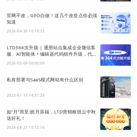
官网不改，GEO白做！这几个改造点你必须
知道
第二步：生态协同——构建全域一致的权威声量
2026-04-30 10:19:32
单一官网的权威性有限。您需要以官网为事实核心，
确保在外部媒体、行业平台发布的所有内容，其关键
LTD364次升级 | 通用站点集成企业微信客
数据、核心观点保持严格一致。这能向
AI
反复强化您
服、AI智能体 • 编辑器代码组件升级，代码
的专业形象。在
营销枢纽
平台可通过媒体管理功能，
模块使用更便捷
2026-03-09 00:00:00
高效管理您在不同外部平台的媒体账号矩阵。
私有部署与SaaS模式网站有什么区别
2023-01-13 14:51:28
如“月”而至·皓月添福，LTD营销枢纽云中秋
送好礼！
2024-08-21 15:12:16