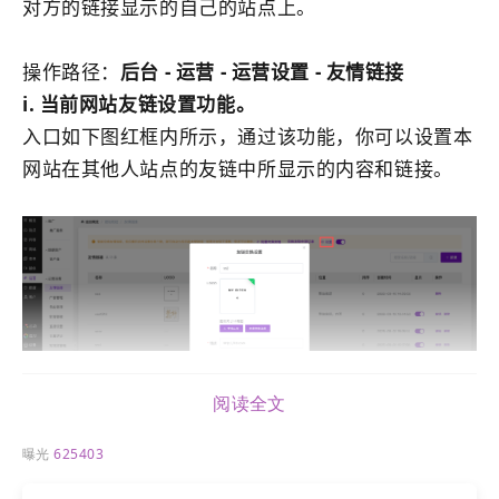
对方的链接显示的自己的
站点
上。
操作路径：
后台 - 运营 - 运营设置 - 友情链接
i. 当前
网站
友链设置功能。
入口如下图红框内所示，通过该功能，你可以设置本
网站
在其他人
站点
的友链中所显示的内容和链接。
阅读全文
曝光
625403