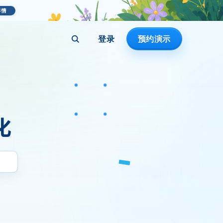
登录
预约演示
化