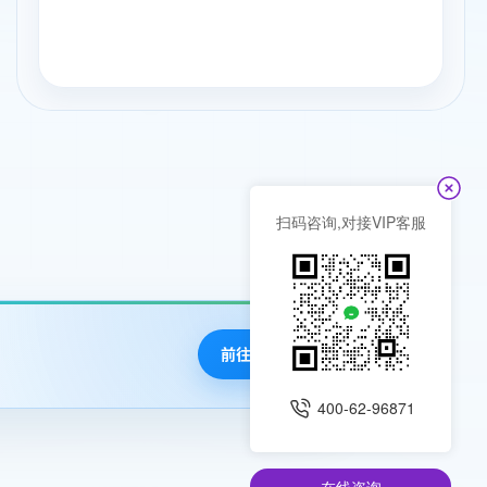
扫码咨询,对接VIP客服
前往查阅
400-62-96871