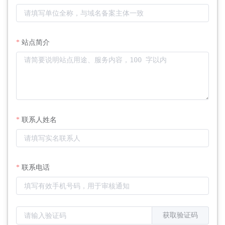
站点简介
联系人姓名
联系电话
获取验证码