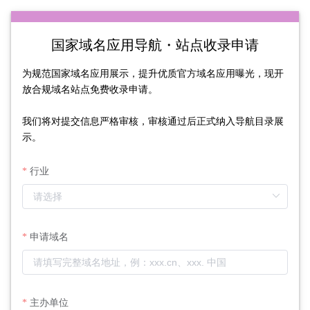
国家域名应用导航・站点收录申请
为规范国家域名应用展示，提升优质官方域名应用曝光，现开
放合规域名站点免费收录申请。

我们将对提交信息严格审核，审核通过后正式纳入导航目录展
示。
行业
申请域名
主办单位