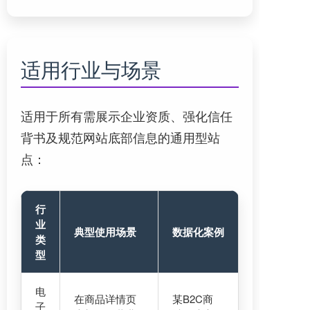
适用行业与场景
适用于所有需展示企业资质、强化信任
背书及规范网站底部信息的通用型站
点：
行
业
典型使用场景
数据化案例
类
型
电
在商品详情页
某B2C商
子