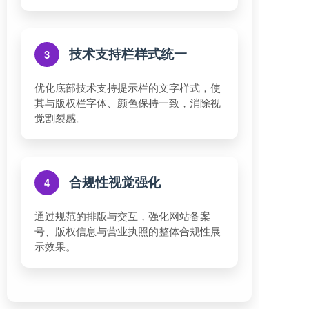
技术支持栏样式统一
3
优化底部技术支持提示栏的文字样式，使
其与版权栏字体、颜色保持一致，消除视
觉割裂感。
合规性视觉强化
4
通过规范的排版与交互，强化网站备案
号、版权信息与营业执照的整体合规性展
示效果。