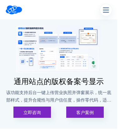
通用站点的版权备案号显示
该功能支持后台一键上传营业执照并弹窗展示，统一底
部样式，提升合规性与用户信任度，操作零代码，适用
于电商、医疗、教育等多行业。
立即咨询
客户案例