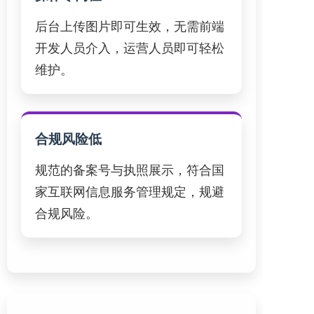
后台上传图片即可生效，无需前端
开发人员介入，运营人员即可轻松
维护。
合规风险低
规范的备案号与执照展示，符合国
家互联网信息服务管理规定，规避
合规风险。