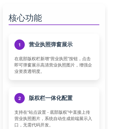
核心功能
营业执照弹窗展示
1
在底部版权栏新增“营业执照”按钮，点击
即可弹窗展示高清营业执照图片，增强企
业资质透明度。
版权栏一体化配置
2
支持在“站点设置 - 底部版权”中直接上传
营业执照图片，系统自动生成前端展示入
口，无需代码开发。