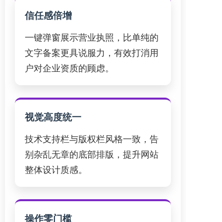
信任感倍增
一键弹窗展示营业执照，比单纯的
文字备案更具说服力，有效打消用
户对企业资质的顾虑。
视觉高度统一
技术支持栏与版权栏风格一致，告
别杂乱无章的底部排版，提升网站
整体设计质感。
操作零门槛