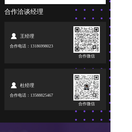
合作洽谈经理
王经理
合作电话：13186998023
合作微信
杜经理
合作电话：13588825467
合作微信