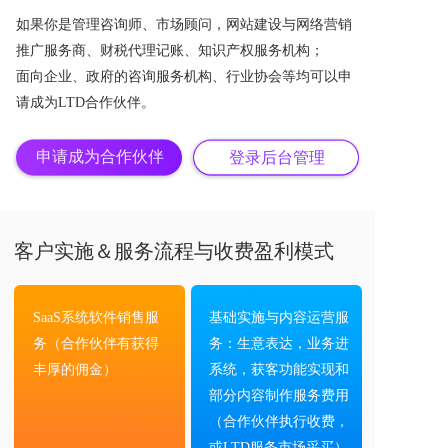
如果你是管理咨询师、市场顾问，网站建设与网络营销
推广服务商、财税代理记账、知识产权服务机构；
面向企业、政府的咨询服务机构、行业协会等均可以申
请成为LTD合作伙伴。
申请成为合作伙伴
登录后台管理
客户实施＆服务流程与收费盈利模式
SaaS系统软件销售服
基础实施与内容运营服
务（合作伙伴有获得
务：生意表达，业务进
丰厚的佣金）
系统，获客功能实现和
部分内容制作服务费用
（合作伙伴执行收费，
或LTD服务市场采买）