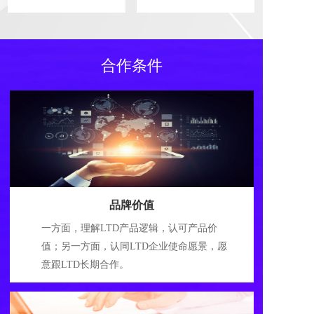
合作条件
品牌价值
一方面，理解LTD产品逻辑，认可产品价
值；另一方面，认同LTD企业使命愿景，愿
意跟LTD长期合作。