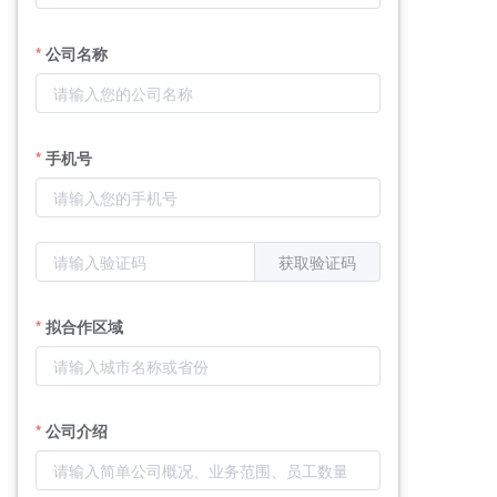
公司名称
手机号
获取验证码
拟合作区域
公司介绍