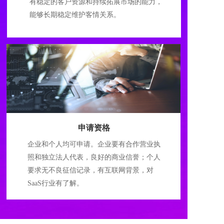
有稳定的客户资源和持续拓展市场的能力，
能够长期稳定维护客情关系。
申请资格
企业和个人均可申请。企业要有合作营业执
照和独立法人代表，良好的商业信誉；个人
要求无不良征信记录，有互联网背景，对
SaaS行业有了解。