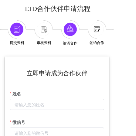
LTD合作伙伴申请流程
提交资料
审核资料
签约合作
洽谈合作
立即申请成为合作伙伴
姓名
微信号