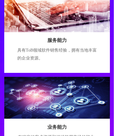
服务能力
具有ToB领域软件销售经验，拥有当地丰富
的企业资源。
业务能力