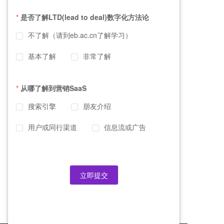
是否了解LTD(lead to deal)数字化方法论
不了解（请到eb.ac.cn了解学习）
基本了解
非常了解
从哪了解到营销SaaS
搜索引擎
朋友介绍
用户或同行渠道
信息流或广告
立即提交