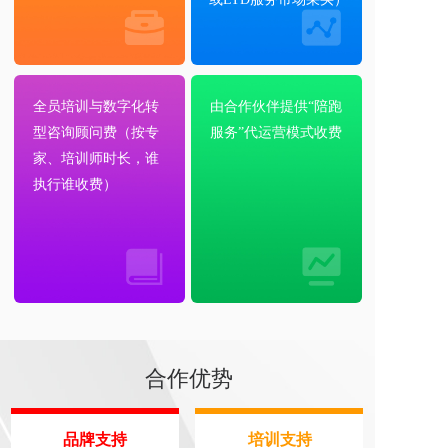
全员培训与数字化转
由合作伙伴提供“陪跑
型咨询顾问费（按专
服务”代运营模式收费
家、培训师时长，谁
执行谁收费）
合作优势
品牌支持
培训支持