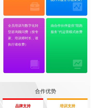
全员培训与数字化转
由合作伙伴提供“陪跑
型咨询顾问费（按专
服务”代运营模式收费
家、培训师时长，谁
执行谁收费）
合作优势
品牌支持
培训支持