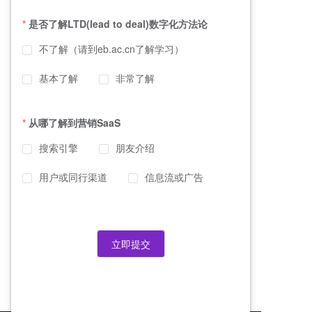
是否了解LTD(lead to deal)数字化方法论
不了解（请到eb.ac.cn了解学习）
基本了解
非常了解
从哪了解到营销SaaS
搜索引擎
朋友介绍
用户或同行渠道
信息流或广告
立即提交