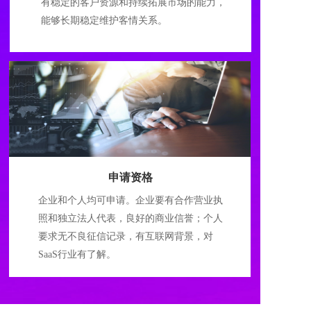
有稳定的客户资源和持续拓展市场的能力，
能够长期稳定维护客情关系。
申请资格
企业和个人均可申请。企业要有合作营业执
照和独立法人代表，良好的商业信誉；个人
要求无不良征信记录，有互联网背景，对
SaaS行业有了解。