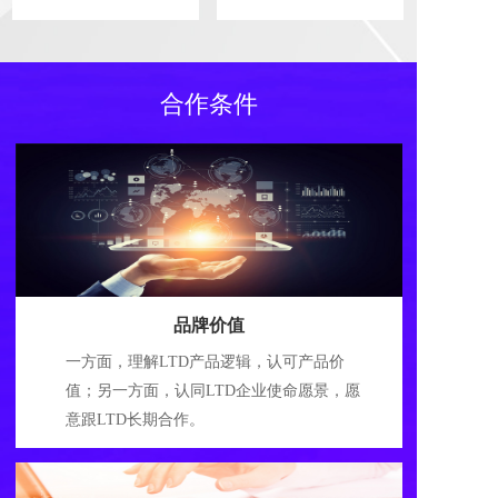
合作条件
品牌价值
一方面，理解LTD产品逻辑，认可产品价
值；另一方面，认同LTD企业使命愿景，愿
意跟LTD长期合作。