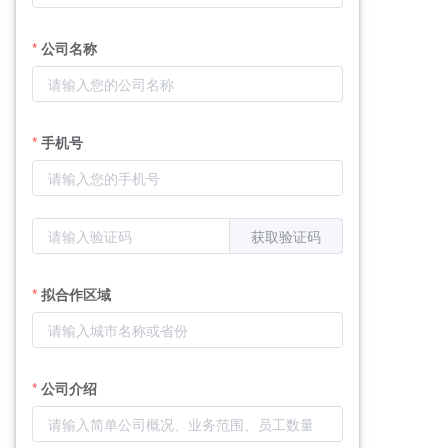
公司名称
手机号
获取验证码
拟合作区域
公司介绍