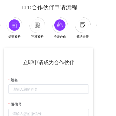
LTD合作伙伴申请流程
提交资料
审核资料
签约合作
洽谈合作
立即申请成为合作伙伴
姓名
微信号