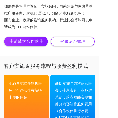
如果你是管理咨询师、市场顾问，网站建设与网络营销
推广服务商、财税代理记账、知识产权服务机构；
面向企业、政府的咨询服务机构、行业协会等均可以申
请成为LTD合作伙伴。
申请成为合作伙伴
登录后台管理
客户实施＆服务流程与收费盈利模式
SaaS系统软件销售服
基础实施与内容运营服
务（合作伙伴有获得
务：生意表达，业务进
丰厚的佣金）
系统，获客功能实现和
部分内容制作服务费用
（合作伙伴执行收费，
或LTD服务市场采买）