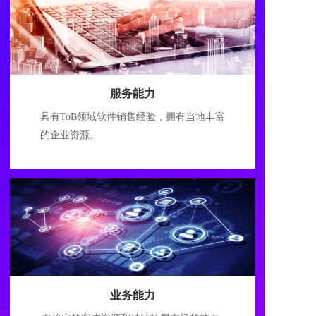
服务能力
具有ToB领域软件销售经验，拥有当地丰富
的企业资源。
业务能力