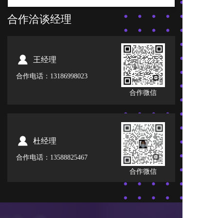
合作洽谈经理
王经理
合作电话：13186998023
合作微信
杜经理
合作电话：13588825467
合作微信