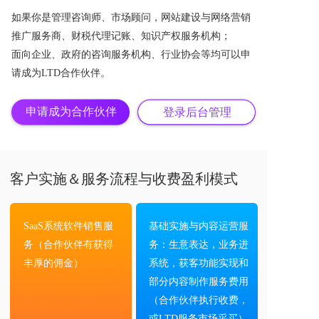
如果你是管理咨询师、市场顾问，网站建设与网络营销
推广服务商、财税代理记账、知识产权服务机构；
面向企业、政府的咨询服务机构、行业协会等均可以申
请成为LTD合作伙伴。
申请成为合作伙伴
登录后台管理
客户实施＆服务流程与收费盈利模式
SaaS系统软件销售服
基础实施与内容运营服
务（合作伙伴有获得
务：生意表达，业务进
丰厚的佣金）
系统，获客功能实现和
部分内容制作服务费用
（合作伙伴执行收费，
或LTD服务市场采买）