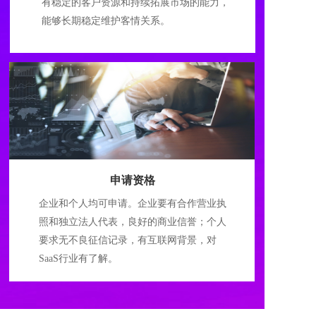
有稳定的客户资源和持续拓展市场的能力，
能够长期稳定维护客情关系。
申请资格
企业和个人均可申请。企业要有合作营业执
照和独立法人代表，良好的商业信誉；个人
要求无不良征信记录，有互联网背景，对
SaaS行业有了解。