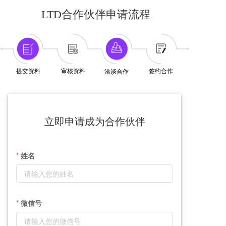
LTD合作伙伴申请流程
提交资料
审核资料
签约合作
洽谈合作
立即申请成为合作伙伴
姓名
微信号