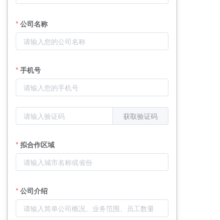
公司名称
手机号
获取验证码
拟合作区域
公司介绍