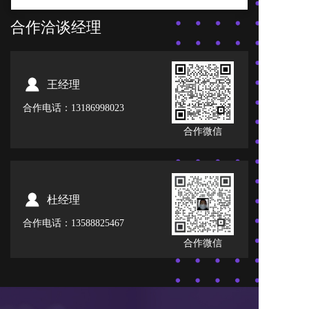
合作洽谈经理
王经理
合作电话：13186998023
合作微信
杜经理
合作电话：13588825467
合作微信