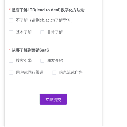
是否了解LTD(lead to deal)数字化方法论
不了解（请到eb.ac.cn了解学习）
基本了解
非常了解
从哪了解到营销SaaS
搜索引擎
朋友介绍
用户或同行渠道
信息流或广告
立即提交