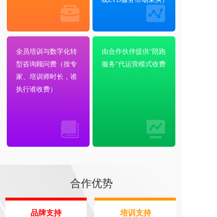
全员培训与数字化转
由合作伙伴提供“陪跑
型咨询顾问费（按专
服务”代运营模式收费
家、培训师时长，谁
执行谁收费）
合作优势
品牌支持
培训支持