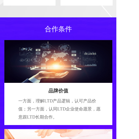
合作条件
品牌价值
一方面，理解LTD产品逻辑，认可产品价
值；另一方面，认同LTD企业使命愿景，愿
意跟LTD长期合作。