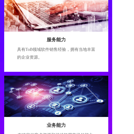
服务能力
具有ToB领域软件销售经验，拥有当地丰富
的企业资源。
业务能力