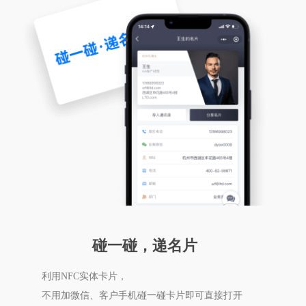
碰一碰，递名片
利用NFC实体卡片，
不用加微信、客户手机碰一碰卡片即可直接打开