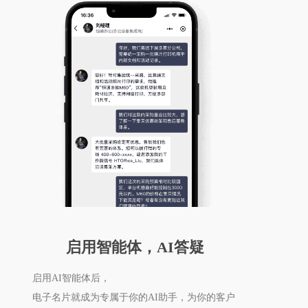
启用智能体，AI答疑
启用AI智能体后，
电子名片就成为专属于你的AI助手，为你的客户