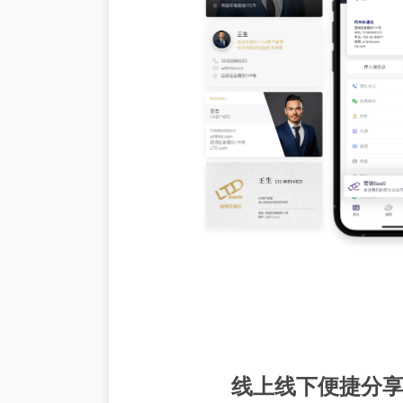
线上线下便捷分