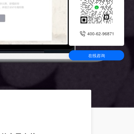
400-62-96871
在线咨询