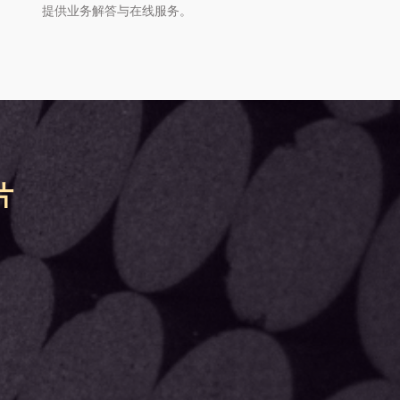
提供业务解答与在线服务。
片