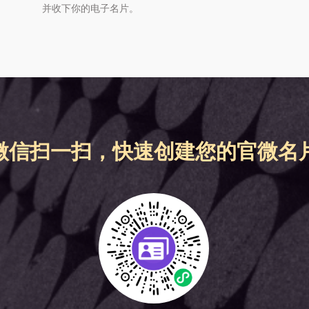
并收下你的电子名片。
微信扫一扫，快速创建您的官微名