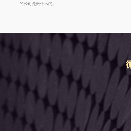
的公司是做什么的。