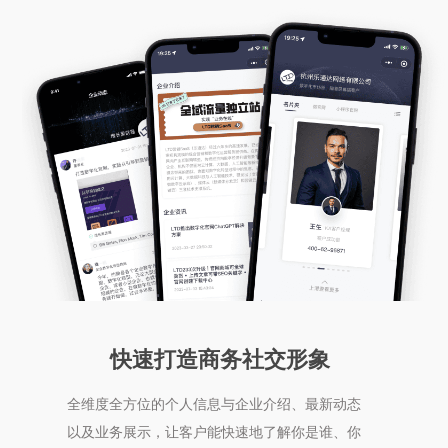
快速打造商务社交形象
全维度全方位的个人信息与企业介绍、最新动态
以及业务展示，让客户能快速地了解你是谁、你