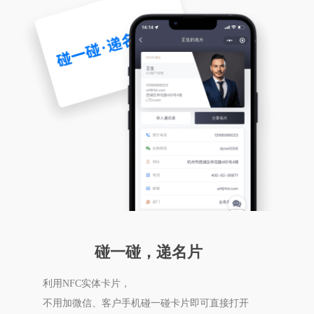
碰一碰，递名片
利用NFC实体卡片，
不用加微信、客户手机碰一碰卡片即可直接打开