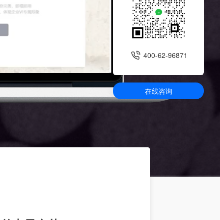
400-62-96871
在线咨询