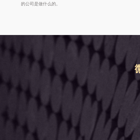
的公司是做什么的。