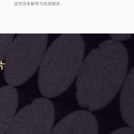
提供业务解答与在线服务。
片