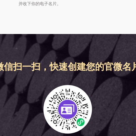
并收下你的电子名片。
微信扫一扫，快速创建您的官微名