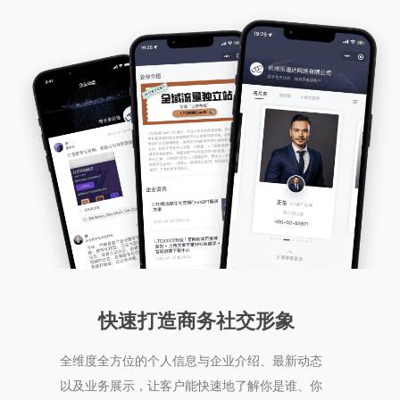
快速打造商务社交形象
全维度全方位的个人信息与企业介绍、最新动态
以及业务展示，让客户能快速地了解你是谁、你