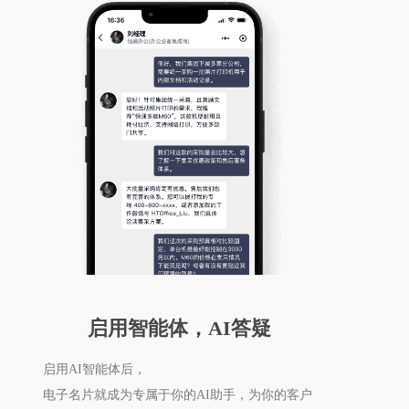
启用智能体，AI答疑
启用AI智能体后，
电子名片就成为专属于你的AI助手，为你的客户