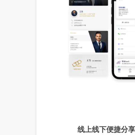
线上线下便捷分