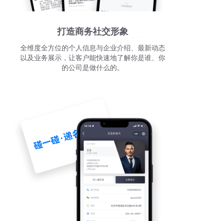
打造商务社交形象
全维度全方位的个人信息与企业介绍、最新动态
以及业务展示，让客户能快速地了解你是谁、你
的公司是做什么的。