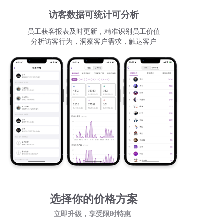
访客数据可统计可分析
员工获客报表及时更新，精准识别员工价值
分析访客行为，洞察客户需求，触达客户
选择你的价格方案
立即升级，享受限时特惠