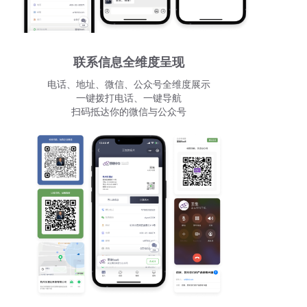
联系信息全维度呈现
电话、地址、微信、公众号全维度展示
一键拨打电话、一键导航
扫码抵达你的微信与公众号