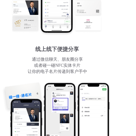
线上线下便捷分享
通过微信聊天、朋友圈分享
或者碰一碰NFC实体卡片
让你的电子名片传递到客户手中