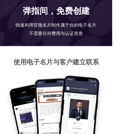
弹指间，免费创建
快速利用官微名片制作属于你的电子名片
不需要任何费用与认证资质
使用电子名片与客户建立联系