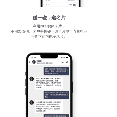
碰一碰，递名片
利用NFC实体卡片，
不用加微信、客户手机碰一碰卡片即可直接打开
并收下你的电子名片。