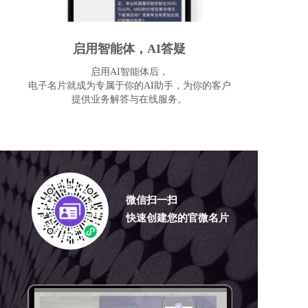
启用智能体，AI答疑
启用AI智能体后，
电子名片就成为专属于你的AI助手，为你的客户
提供业务解答与在线服务。
微信扫一扫
快速创建您的官微名片