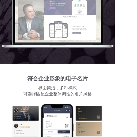
符合企业形象的电子名片
界面简洁，多种样式
可选择匹配企业整体调性的名片风格