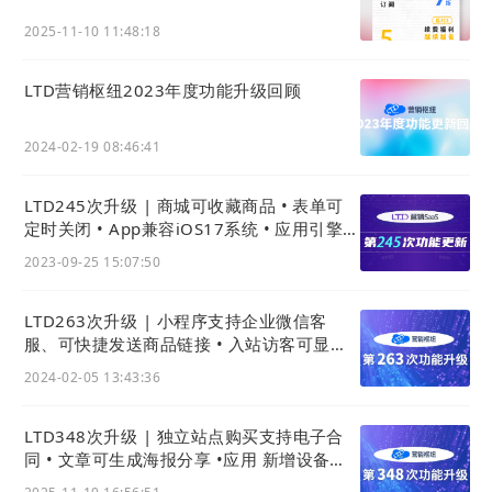
2025-11-10 11:48:18
LTD营销枢纽2023年度功能升级回顾
2024-02-19 08:46:41
LTD245次升级 | 商城可收藏商品 • 表单可
定时关闭 • App兼容iOS17系统 • 应用引擎可
批量导入关联数据类型
2023-09-25 15:07:50
LTD263次升级 | 小程序支持企业微信客
服、可快捷发送商品链接 • 入站访客可显示
访问设备 • 小程序可展示备案号
2024-02-05 13:43:36
LTD348次升级 | 独立站点购买支持电子合
同 • 文章可生成海报分享 •应用 新增设备租
赁功能