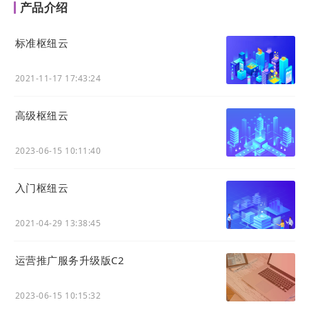
产品介绍
标准枢纽云
2021-11-17 17:43:24
高级枢纽云
2023-06-15 10:11:40
入门枢纽云
2021-04-29 13:38:45
运营推广服务升级版C2
2023-06-15 10:15:32