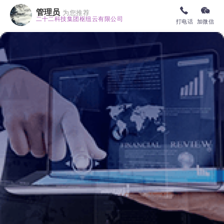
管理员
为您推荐
二十二科技集团枢纽云有限公司
打电话
加微信