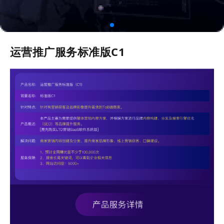
运营推广服务标准版C1