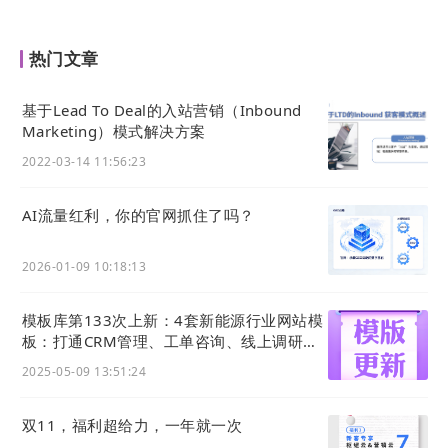
热门文章
基于Lead To Deal的入站营销（Inbound
Marketing）模式解决方案
2022-03-14 11:56:23
AI流量红利，你的官网抓住了吗？
2026-01-09 10:18:13
模板库第133次上新：4套新能源行业网站模
板：打通CRM管理、工单咨询、线上调研表
单等功能应用
2025-05-09 13:51:24
双11，福利超给力，一年就一次