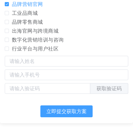
品牌营销官网
工业品商城
品牌零售商城
出海官网与跨境商城
数字化营销培训与咨询
行业平台与用户社区
获取验证码
立即提交获取方案