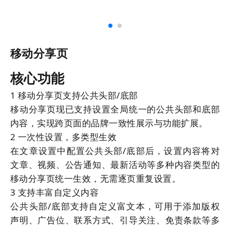
移动分享页
核心功能
1
移动分享页支持公共头部/底部
移动分享页现已支持设置全局统一的公共头部和底部
内容，实现跨页面的品牌一致性展示与功能扩展。
2
一次性设置，多类型生效
在文章设置中配置公共头部/底部后，设置内容将对
文章、视频、公告通知、最新活动等多种内容类型的
移动分享页统一生效，无需逐页重复设置。
3
支持丰富自定义内容
公共头部/底部支持自定义富文本，可用于添加版权
声明、广告位、联系方式、引导关注、免责条款等多