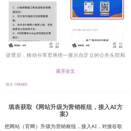
设置后，移动分享页将统一展示自定义的公共头部和
底部内容。
展开全文
【公共头部底部设置入口】
曝光
199480
填表获取《网站升级为营销枢纽，接入AI方
案》
把网站（官网）升级为营销枢纽，接入AI，对接谷歌