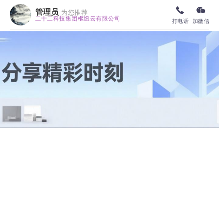
管理员
为您推荐
二十二科技集团枢纽云有限公司
打电话
加微信