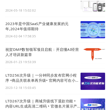
2024-05-18 15:02:02
2023年是中国SaaS产业健康发展的元
年,2024年值得期待
2024-02-04 17:58:35
祝贺DMP数智领军项目启航：开启懂AI经营
人才培训新篇章
2026-01-23 19:53:39
LTD256次升级 | 一分钟同步发布官网小程
序 •商品关联表单再升级• 官网内容可在小程
序分享 • 官网可售卖在线检测服务
2023-12-18 15:03:45
LTD267次升级 | 商城升级线下退款功能 •
内容URL生成高清二维码 • 官微名片展示产