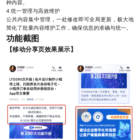
种内容。
4
统一管理与高效维护
公共内容集中管理，一处修改即可全局更新，极大地
简化了批量内容维护工作，确保信息的准确与统一。
功能截图
【移动分享页效果展示】