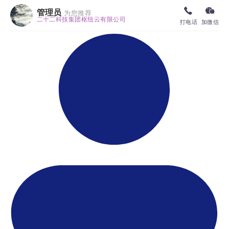
管理员
为您推荐
二十二科技集团枢纽云有限公司
打电话
加微信