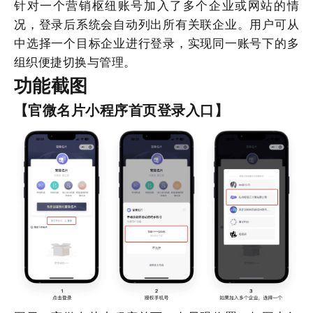
针对一个营销枢纽账号加入了多个企业或网站的情
况，登录后系统会自动列出所有关联企业。用户可从
中选择一个目标企业进行登录，实现同一账号下的多
组织便捷切换与管理。
功能截图
【官微名片小程序首页登录入口】