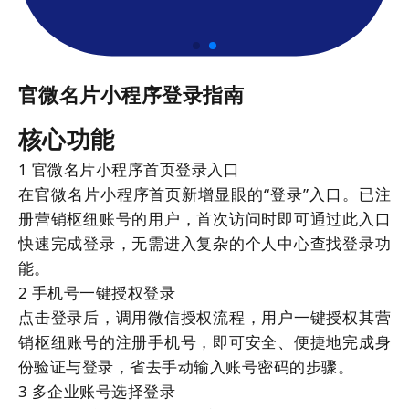
官微名片小程序登录指南
核心功能
1
官微名片小程序首页登录入口
在官微名片小程序首页新增显眼的“登录”入口。已注
册营销枢纽账号的用户，首次访问时即可通过此入口
快速完成登录，无需进入复杂的个人中心查找登录功
能。
2
手机号一键授权登录
点击登录后，调用微信授权流程，用户一键授权其营
销枢纽账号的注册手机号，即可安全、便捷地完成身
份验证与登录，省去手动输入账号密码的步骤。
3
多企业账号选择登录