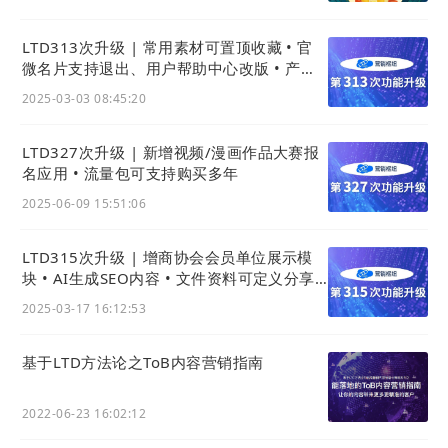
LTD313次升级 | 常用素材可置顶收藏 • 官
微名片支持退出、用户帮助中心改版 • 产品
等内容可跨语种批量复制
2025-03-03 08:45:20
LTD327次升级 | 新增视频/漫画作品大赛报
名应用 • 流量包可支持购买多年
2025-06-09 15:51:06
LTD315次升级 | 增商协会会员单位展示模
块 • AI生成SEO内容 • 文件资料可定义分享
图与摘要
2025-03-17 16:12:53
基于LTD方法论之ToB内容营销指南
2022-06-23 16:02:12