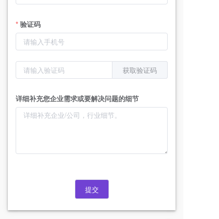
验证码
获取验证码
详细补充您企业需求或要解决问题的细节
提交