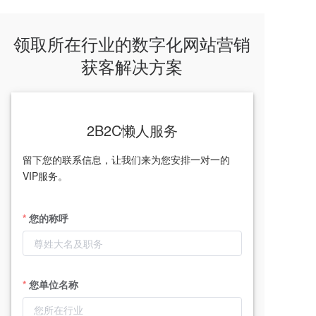
领取所在行业的数字化网站营销
获客解决方案
2B2C懒人服务
留下您的联系信息，让我们来为您安排一对一的
VIP服务。
您的称呼
您单位名称