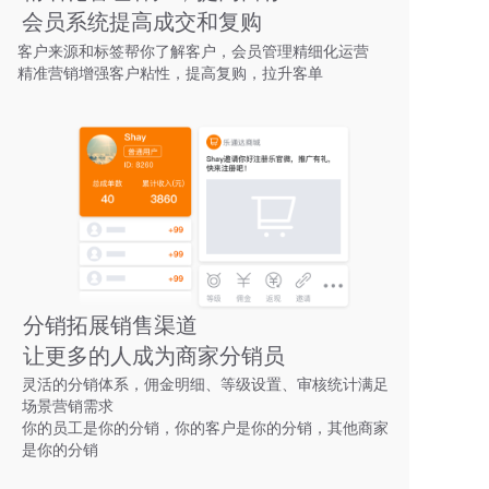
会员系统提高成交和复购
客户来源和标签帮你了解客户，会员管理精细化运营
精准营销增强客户粘性，提高复购，拉升客单
分销拓展销售渠道
让更多的人成为商家分销员
灵活的分销体系，佣金明细、等级设置、审核统计满足
场景营销需求
你的员工是你的分销，你的客户是你的分销，其他商家
是你的分销