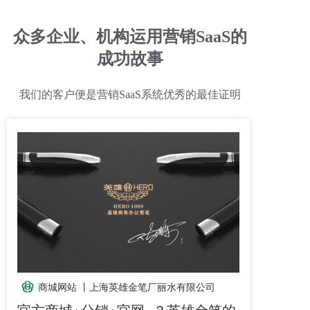
众多企业、机构运用营销SaaS的
成功故事
我们的客户便是营销SaaS系统优秀的最佳证明
商城网站 丨
上海英雄金笔厂丽水有限公司
官方商城+分销+官网=？英雄金笔的