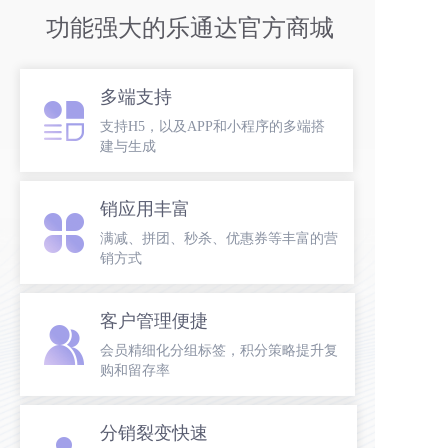
功能强大的乐通达官方商城
多端支持
支持H5，以及APP和小程序的多端搭
建与生成
销应用丰富
满减、拼团、秒杀、优惠券等丰富的营
销方式
客户管理便捷
会员精细化分组标签，积分策略提升复
购和留存率
分销裂变快速