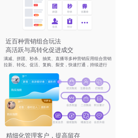
近百种营销组合玩法
高活跃与高转化促进成交
满减、拼团、秒杀、抽奖、直播等多种营销应用组合营销
拉新、转化、促活、复购、裂变，快速打通，持续进行
精细化管理客户，提高留存