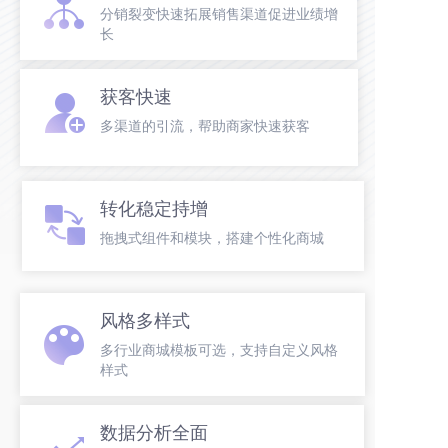
分销裂变快速拓展销售渠道促进业绩增
长
获客快速
多渠道的引流，帮助商家快速获客
转化稳定持增
拖拽式组件和模块，搭建个性化商城
风格多样式
多行业商城模板可选，支持自定义风格
样式
数据分析全面