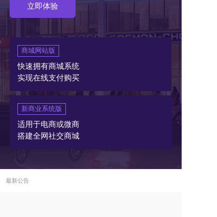
立即体验
商城网站版
快速拥有商城系统
实现在线支付购买
新商业系统版
适用于电商或微商
搭建全网社交商城
最新公告