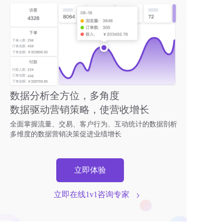
数据分析全方位，多角度
数据驱动营销策略，使营收增长
全面掌握流量、交易、客户行为、互动统计的数据剖析
多维度的数据营销决策促进业绩增长
立即体验
立即在线1v1咨询专家  