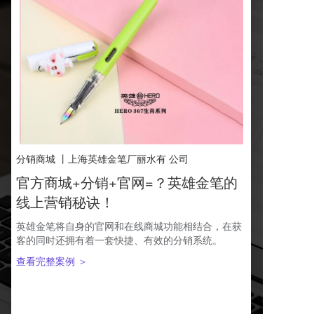
分销商城 丨上海英雄金笔厂丽水有 公司
官方商城+分销+官网=？英雄金笔的
线上营销秘诀！
英雄金笔将自身的官网和在线商城功能相结合，在获
客的同时还拥有着一套快捷、有效的分销系统。
查看完整案例 ＞