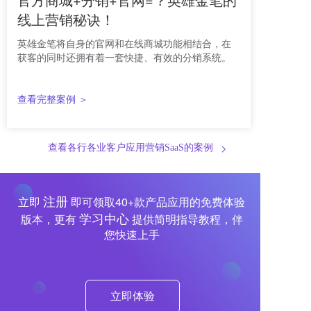
线上营销秘诀！
英雄金笔将自身的官网和在线商城功能相结合，在
获客的同时还拥有着一套快捷、有效的分销系统。
查看完整案例 ＞
查看各行各业客户应用营销SaaS的案例
注册
立即
即可领取40+款产品应用的免费体验
学习中心
版本，更有
提供简明指导教程，伴
您快速上手
立即体验