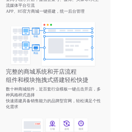
流媒体平台引流
APP、H5官方商城一键搭建，统一后台管理
完整的商城系统和开店流程
组件和模块拖拽式搭建轻松快捷
数十种商城组件，近百套行业模板一键点击开店，多
种风格样式选择
快速搭建具备销售能力的品牌型官网，轻松满足个性
化需求