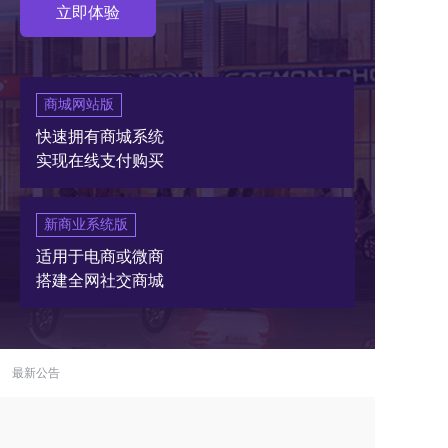
立即体验
商城网站版
快速拥有商城系统
实现在线支付购买
新商业系统版
适用于电商或微商
搭建全网社交商城
最新公告