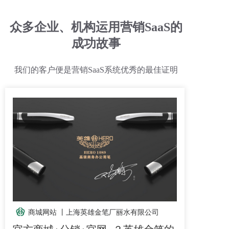
众多企业、机构运用营销SaaS的
成功故事
我们的客户便是营销SaaS系统优秀的最佳证明
商城网站 丨
上海英雄金笔厂丽水有限公司
官方商城+分销+官网=？英雄金笔的