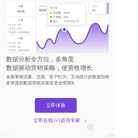
数据分析全方位，多角度
数据驱动营销策略，使营收增长
全面掌握流量、交易、客户行为、互动统计的数据剖析
多维度的数据营销决策促进业绩增长
立即体验
立即在线1v1咨询专家  