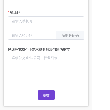
验证码
获取验证码
详细补充您企业需求或要解决问题的细节
提交