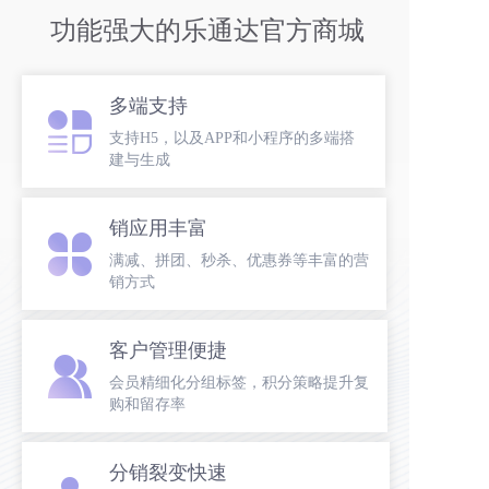
功能强大的乐通达官方商城
多端支持
支持H5，以及APP和小程序的多端搭
建与生成
销应用丰富
满减、拼团、秒杀、优惠券等丰富的营
销方式
客户管理便捷
会员精细化分组标签，积分策略提升复
购和留存率
分销裂变快速