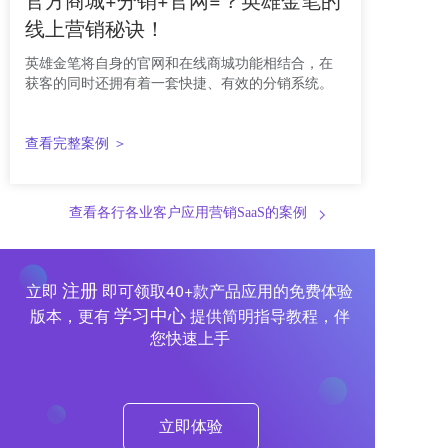
线上营销秘诀！
英雄金笔将自身的官网和在线商城功能相结合，在
获客的同时还拥有着一套快捷、有效的分销系统。
查看完整案例 ＞
查看各行各业客户应用营销SaaS的案例
注册
立即
即可领取40+款产品应用的免费体验
学习中心
版本，更有
提供简明指导教程，伴
您快速上手
立即体验