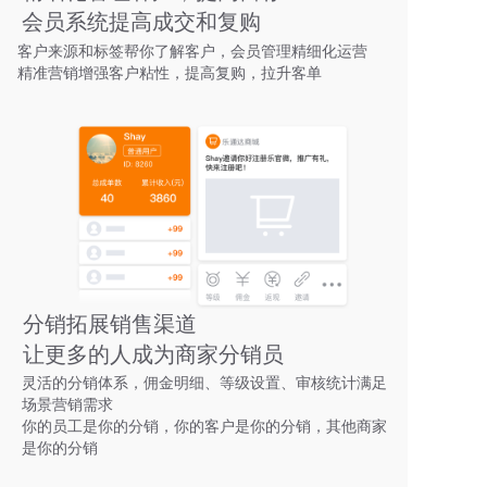
会员系统提高成交和复购
客户来源和标签帮你了解客户，会员管理精细化运营
精准营销增强客户粘性，提高复购，拉升客单
分销拓展销售渠道
让更多的人成为商家分销员
灵活的分销体系，佣金明细、等级设置、审核统计满足
场景营销需求
你的员工是你的分销，你的客户是你的分销，其他商家
是你的分销