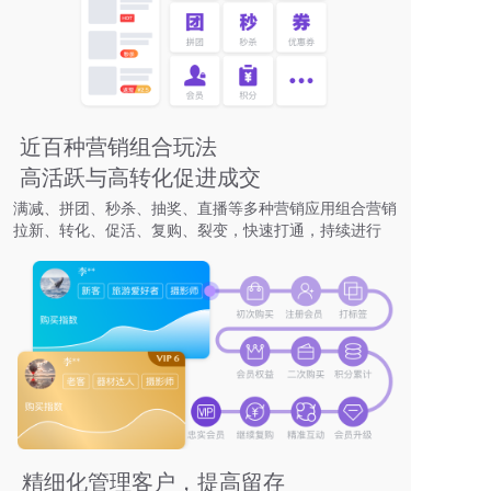
近百种营销组合玩法
高活跃与高转化促进成交
满减、拼团、秒杀、抽奖、直播等多种营销应用组合营销
拉新、转化、促活、复购、裂变，快速打通，持续进行
精细化管理客户，提高留存