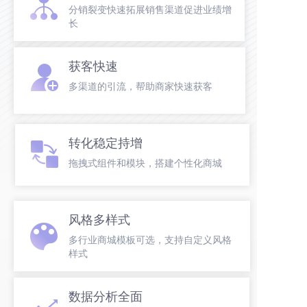
分销裂变快速拓展销售渠道促进业绩增
长
获客快速
多渠道的引流，帮助商家快速获客
转化稳定持增
拖拽式组件和模块，搭建个性化商城
风格多样式
多行业商城模板可选，支持自定义风格
样式
数据分析全面