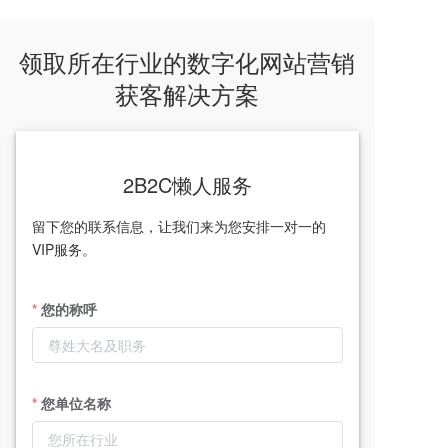
领取所在行业的数字化网站营销
获客解决方案
2B2C懒人服务
留下您的联系信息，让我们来为您安排一对一的
VIP服务。
您的称呼
您单位名称