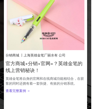
分销商城 丨上海英雄金笔厂丽水有 公司
官方商城+分销+官网=？英雄金笔的
线上营销秘诀！
英雄金笔将自身的官网和在线商城功能相结合，在获
客的同时还拥有着一套快捷、有效的分销系统。
查看完整案例 ＞