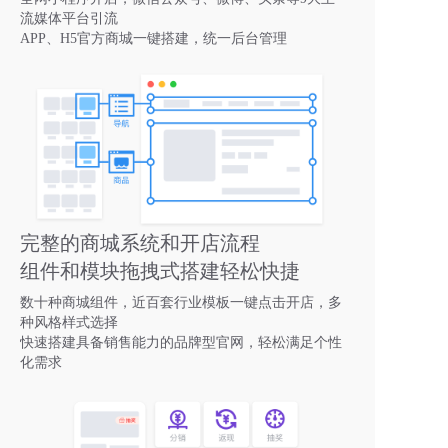
流媒体平台引流
APP、H5官方商城一键搭建，统一后台管理
完整的商城系统和开店流程
组件和模块拖拽式搭建轻松快捷
数十种商城组件，近百套行业模板一键点击开店，多
种风格样式选择
快速搭建具备销售能力的品牌型官网，轻松满足个性
化需求