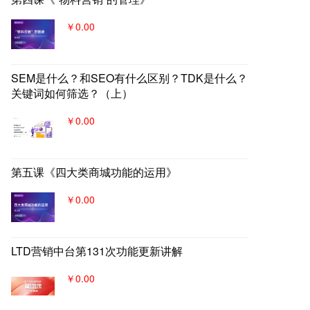
￥0.00
SEM是什么？和SEO有什么区别？TDK是什么？
关键词如何筛选？（上）
￥0.00
第五课《四大类商城功能的运用》
￥0.00
LTD营销中台第131次功能更新讲解
￥0.00