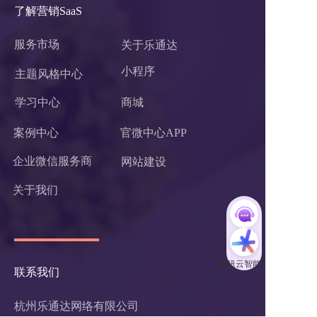
了解营销SaaS
服务市场
关于乐通达
小程序 
主题风格中心
学习中心
商城
案例中心
官微中心APP
企业微信服务商
网站建设
关于我们
联系我们
杭州乐通达网络有限公司