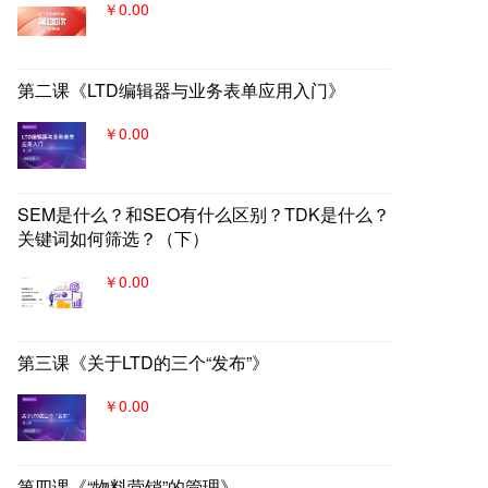
￥0.00
第二课《LTD编辑器与业务表单应用入门》
￥0.00
SEM是什么？和SEO有什么区别？TDK是什么？
关键词如何筛选？（下）
￥0.00
第三课《关于LTD的三个“发布”》
￥0.00
第四课《“物料营销”的管理》