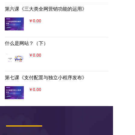
第六课《三大类全网营销功能的运用》
￥0.00
什么是网站？（下）
￥0.00
第七课《支付配置与独立小程序发布》
￥0.00