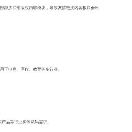
部缺少底部版权内容模块，导致友情链接内容板块会出
用于电商、医疗、教育等多行业。
农产品等行业实体赋码需求。