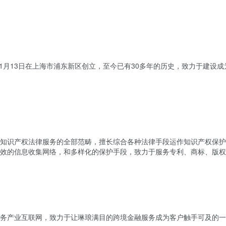
年11月13日在上海市浦东新区创立，至今已有30多年的历史，致力于建
知识产权法律服务的全部范畴，擅长综合各种法律手段运作知识产权保
效的信息收集网络，和多样化的保护手段，致力于服务专利、商标、版权
务产业互联网，致力于让琳琅满目的跨境金融服务成为客户触手可及的一杯水