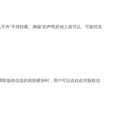
不作“不得转载、摘编”的声明其他人就可以、可能对其
动态调取版权信息的底部模块时，用户可以在此处对版权信