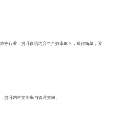
旅等行业，提升多语内容生产效率60%，操作简单，零
，提升内容复用率与管理效率。