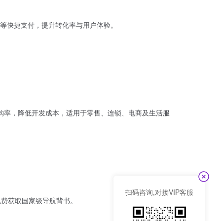
等快捷支付，提升转化率与用户体验。
购率，降低开发成本，适用于零售、连锁、电商及生活服
扫码咨询,对接VIP客服
，免费获取国家级导航背书。