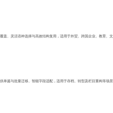
覆盖、灵活语种选择与高效结构复用，适用于外贸、跨国企业、教育、文
供单篇与批量迁移、智能字段适配，适用于存档、转型及栏目重构等场景