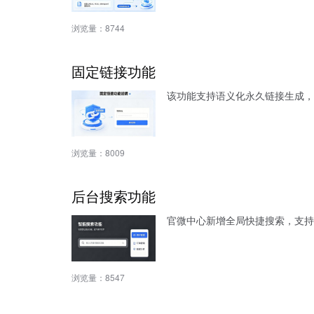
浏览量：
8744
固定链接功能
该功能支持语义化永久链接生成，
浏览量：
8009
后台搜索功能
官微中心新增全局快捷搜索，支持
浏览量：
8547