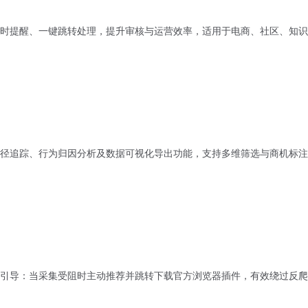
时提醒、一键跳转处理，提升审核与运营效率，适用于电商、社区、知识
径追踪、行为归因分析及数据可视化导出功能，支持多维筛选与商机标注，
件引导：当采集受阻时主动推荐并跳转下载官方浏览器插件，有效绕过反