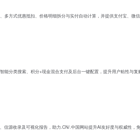
、多方式优惠抵扣、价格明细拆分与实付自动计算，并提供支付宝、微信
智能分类搜索、积分+现金混合支付及后台一键配置，提升用户粘性与复
、信源收录及可视化报告，助力.CN/.中国网站提升AI友好度与权威性