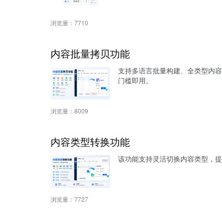
浏览量：
7710
内容批量拷贝功能
支持多语言批量构建、全类型内容
门槛即用。
浏览量：
8009
内容类型转换功能
该功能支持灵活切换内容类型，提
浏览量：
7727