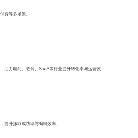
付费等多场景。
助力电商、教育、SaaS等行业提升转化率与运营效
爬，提升抓取成功率与编辑效率。