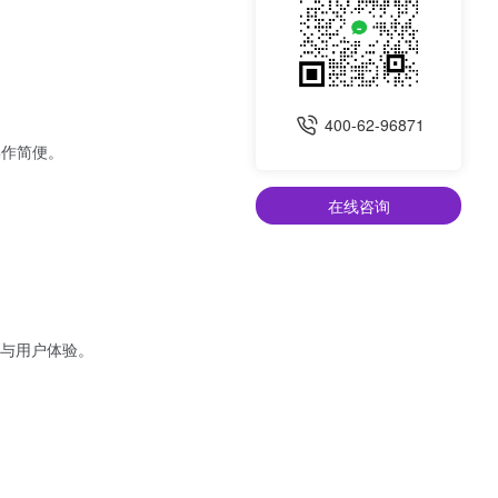
400-62-96871
操作简便。
在线咨询
与用户体验。