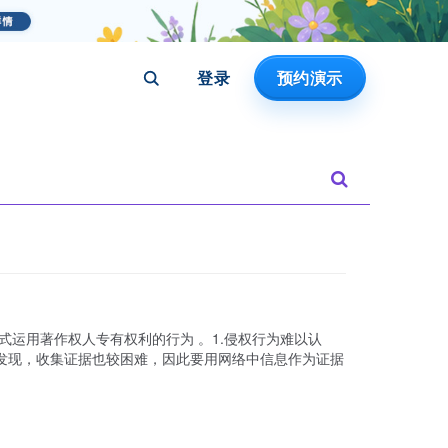
登录
预约演示
运用著作权人专有权利的行为 。1.侵权行为难以认
发现，收集证据也较困难，因此要用网络中信息作为证据