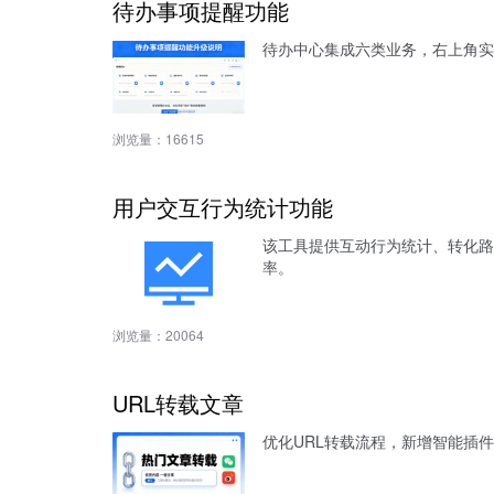
待办事项提醒功能
待办中心集成六类业务，右上角实
浏览量：
16615
用户交互行为统计功能
该工具提供互动行为统计、转化路
率。
浏览量：
20064
URL转载文章
优化URL转载流程，新增智能插