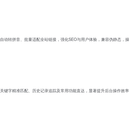
自动转拼音、批量适配全站链接，强化SEO与用户体验，兼容伪静态，
关键字精准匹配、历史记录追踪及常用功能直达，显著提升后台操作效率