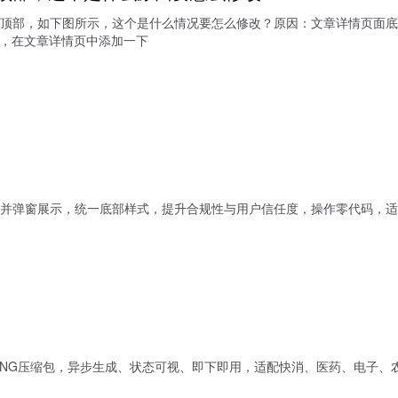
顶部，如下图所示，这个是什么情况要怎么修改？原因：文章详情页面底
法，在文章详情页中添加一下
并弹窗展示，统一底部样式，提升合规性与用户信任度，操作零代码，适
PNG压缩包，异步生成、状态可视、即下即用，适配快消、医药、电子、