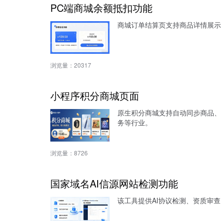
PC端商城余额抵扣功能
商城订单结算页支持商品详情展示
浏览量：
20317
小程序积分商城页面
原生积分商城支持自动同步商品、
务等行业。
浏览量：
8726
国家域名AI信源网站检测功能
该工具提供AI协议检测、资质审查