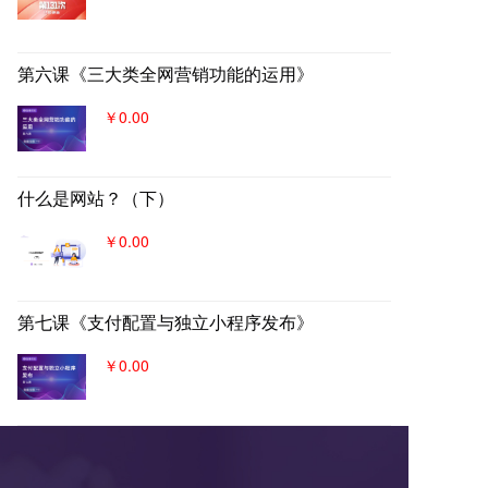
第六课《三大类全网营销功能的运用》
￥0.00
什么是网站？（下）
￥0.00
第七课《支付配置与独立小程序发布》
￥0.00