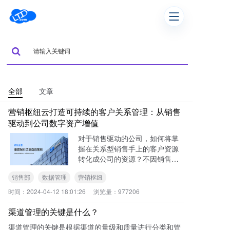
全部
文章
营销枢纽云打造可持续的客户关系管理：从销售
驱动到公司数字资产增值
对于销售驱动的公司，如何将掌
握在关系型销售手上的客户资源
转化成公司的资源？不因销售个
人的离职而带走资源？
销售部
数据管理
营销枢纽
时间：
2024-04-12 18:01:26
浏览量：
977206
渠道管理的关键是什么？
渠道管理的关键是根据渠道的量级和质量进行分类和管