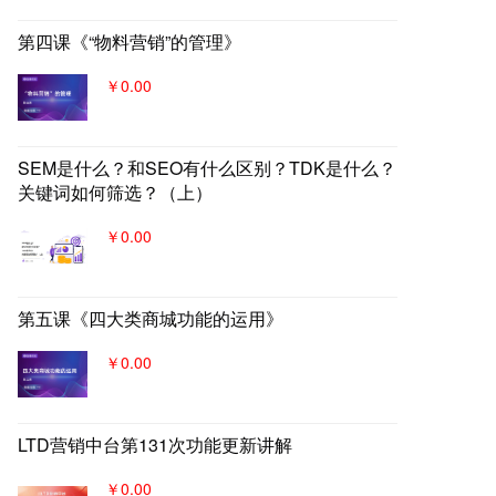
第四课《“物料营销”的管理》
￥0.00
SEM是什么？和SEO有什么区别？TDK是什么？
关键词如何筛选？（上）
￥0.00
第五课《四大类商城功能的运用》
￥0.00
LTD营销中台第131次功能更新讲解
￥0.00