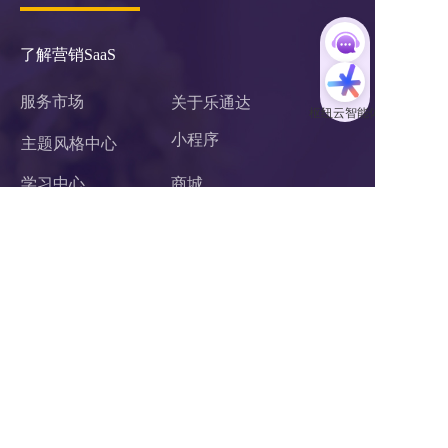
了解营销SaaS
服务市场
关于乐通达
小程序 
主题风格中心
学习中心
商城
案例中心
官微中心APP
企业微信服务商
网站建设
关于我们
联系我们