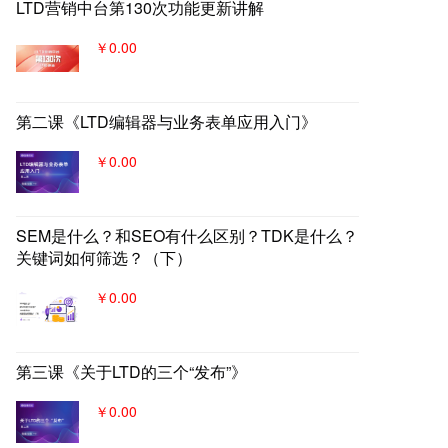
LTD营销中台第130次功能更新讲解
￥0.00
第二课《LTD编辑器与业务表单应用入门》
￥0.00
SEM是什么？和SEO有什么区别？TDK是什么？
关键词如何筛选？（下）
￥0.00
第三课《关于LTD的三个“发布”》
￥0.00