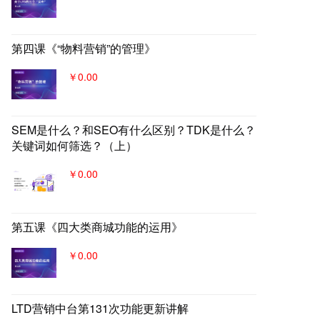
第四课《“物料营销”的管理》
￥0.00
SEM是什么？和SEO有什么区别？TDK是什么？
关键词如何筛选？（上）
￥0.00
第五课《四大类商城功能的运用》
￥0.00
LTD营销中台第131次功能更新讲解