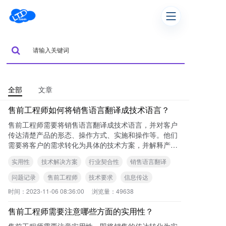
全部
文章
售前工程师如何将销售语言翻译成技术语言？
售前工程师需要将销售语言翻译成技术语言，并对客户
传达清楚产品的形态、操作方式、实施和操作等。他们
需要将客户的需求转化为具体的技术方案，并解释产品
如何应用到实际环境中去，如何真正解决问题。
实用性
技术解决方案
行业契合性
销售语言翻译
问题记录
售前工程师
技术要求
信息传达
时间：
2023-11-06 08:36:00
浏览量：
49638
售前工程师需要注意哪些方面的实用性？
售前工程师需要注意实用性，即将销售的传达转化为实