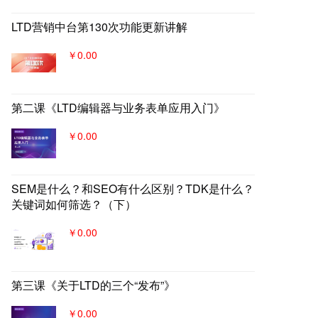
LTD营销中台第130次功能更新讲解
￥0.00
第二课《LTD编辑器与业务表单应用入门》
￥0.00
SEM是什么？和SEO有什么区别？TDK是什么？
关键词如何筛选？（下）
￥0.00
第三课《关于LTD的三个“发布”》
￥0.00