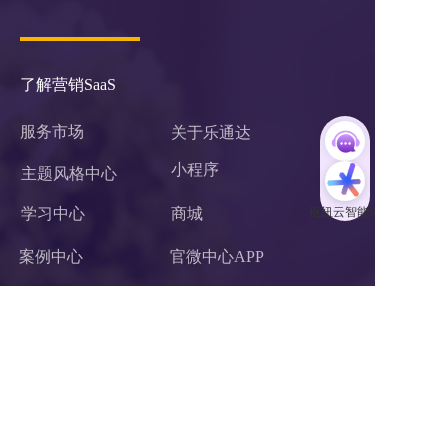
了解营销SaaS
服务市场
关于乐通达
小程序 
主题风格中心
学习中心
商城
案例中心
官微中心APP
企业微信服务商
网站建设
关于我们