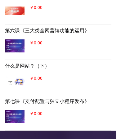
￥0.00
第六课《三大类全网营销功能的运用》
￥0.00
什么是网站？（下）
￥0.00
第七课《支付配置与独立小程序发布》
￥0.00