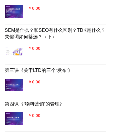
￥0.00
SEM是什么？和SEO有什么区别？TDK是什么？
关键词如何筛选？（下）
￥0.00
第三课《关于LTD的三个“发布”》
￥0.00
第四课《“物料营销”的管理》
￥0.00