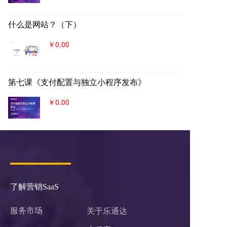
什么是网站？（下）
￥0.00
第七课《支付配置与独立小程序发布》
￥0.00
了解营销SaaS
服务市场
关于乐通达