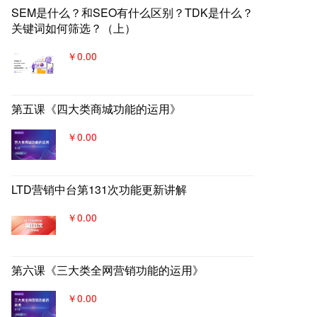
SEM是什么？和SEO有什么区别？TDK是什么？
关键词如何筛选？（上）
￥0.00
第五课《四大类商城功能的运用》
￥0.00
LTD营销中台第131次功能更新讲解
￥0.00
第六课《三大类全网营销功能的运用》
￥0.00