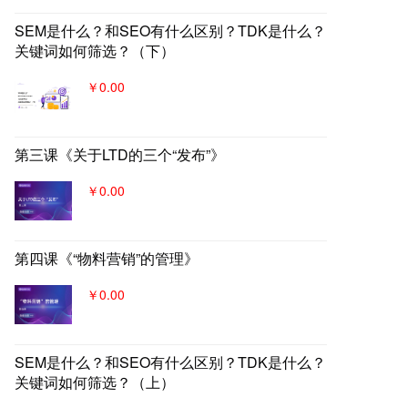
SEM是什么？和SEO有什么区别？TDK是什么？
关键词如何筛选？（下）
￥0.00
第三课《关于LTD的三个“发布”》
￥0.00
第四课《“物料营销”的管理》
￥0.00
SEM是什么？和SEO有什么区别？TDK是什么？
关键词如何筛选？（上）