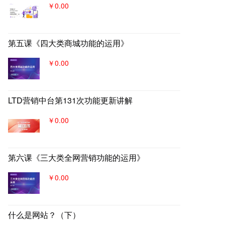
￥0.00
第五课《四大类商城功能的运用》
￥0.00
LTD营销中台第131次功能更新讲解
￥0.00
第六课《三大类全网营销功能的运用》
￥0.00
什么是网站？（下）