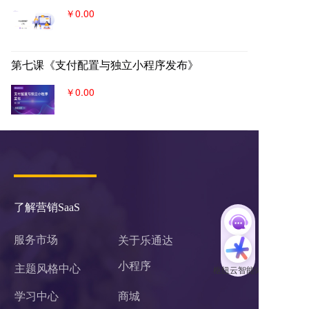
￥0.00
第七课《支付配置与独立小程序发布》
￥0.00
了解营销SaaS
服务市场
关于乐通达
小程序 
主题风格中心
学习中心
商城