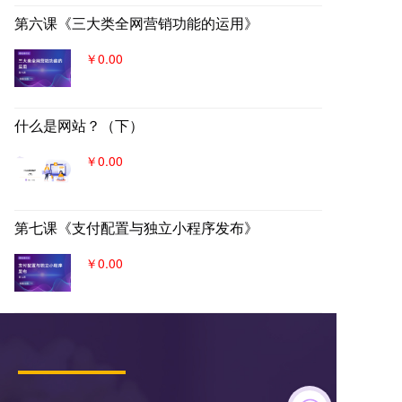
第六课《三大类全网营销功能的运用》
￥0.00
什么是网站？（下）
￥0.00
第七课《支付配置与独立小程序发布》
￥0.00