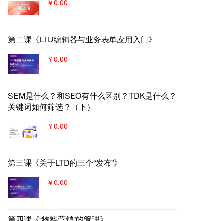
￥0.00
第二课《LTD编辑器与业务表单应用入门》
￥0.00
SEM是什么？和SEO有什么区别？TDK是什么？
关键词如何筛选？（下）
￥0.00
第三课《关于LTD的三个“发布”》
￥0.00
第四课《“物料营销”的管理》