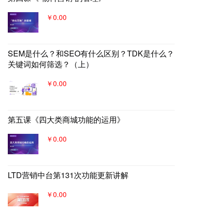
￥0.00
SEM是什么？和SEO有什么区别？TDK是什么？
关键词如何筛选？（上）
￥0.00
第五课《四大类商城功能的运用》
￥0.00
LTD营销中台第131次功能更新讲解
￥0.00