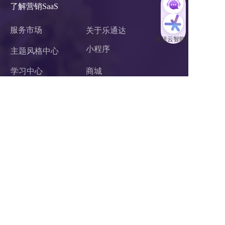
了解营销SaaS
服务市场
关于乐通达
小程序 
主题风格中心
学习中心
商城
案例中心
官微中心APP
企业微信服务商
网站建设
关于我们
联系我们
杭州乐通达网络有限公司