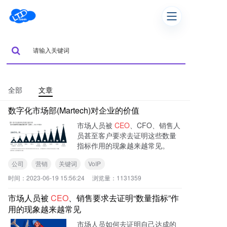
全部
文章
数字化市场部(Martech)对企业的价值
市场人员被
CEO
、CFO、销售人
员甚至客户要求去证明这些数量
指标作用的现象越来越常见。
公司
营销
关键词
VoIP
时间：
2023-06-19 15:56:24
浏览量：
1131359
市场人员被
CEO
、销售要求去证明“数量指标”作
用的现象越来越常见
市场人员如何去证明自己达成的