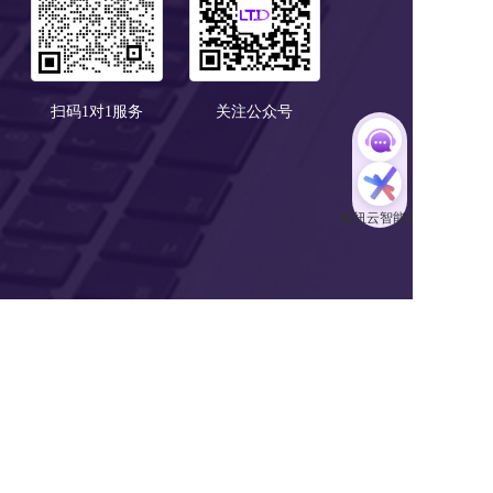
扫码1对1服务
关注公众号
Copyright © 2018-2021 LTD营销SaaS 版权所有  浙