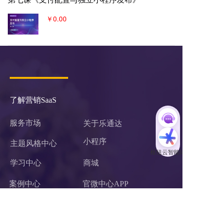
￥0.00
了解营销SaaS
服务市场
关于乐通达
小程序 
主题风格中心
学习中心
商城
案例中心
官微中心APP
企业微信服务商
网站建设