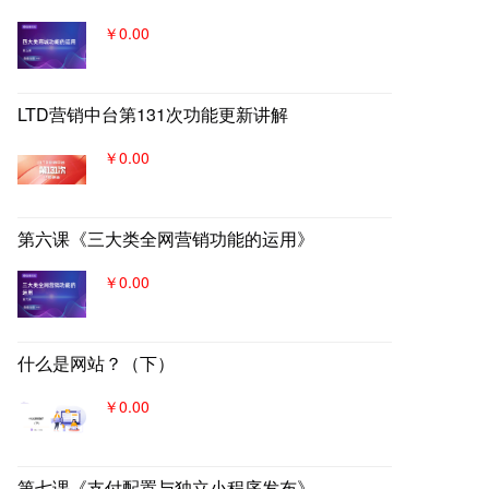
￥0.00
LTD营销中台第131次功能更新讲解
￥0.00
第六课《三大类全网营销功能的运用》
￥0.00
什么是网站？（下）
￥0.00
第七课《支付配置与独立小程序发布》