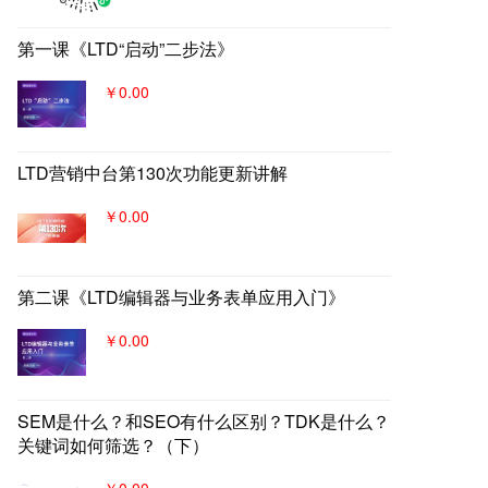
牌。
第一课《LTD“启动”二步法》
￥0.00
LTD营销中台第130次功能更新讲解
￥0.00
第二课《LTD编辑器与业务表单应用入门》
￥0.00
SEM是什么？和SEO有什么区别？TDK是什么？
关键词如何筛选？（下）
￥0.00