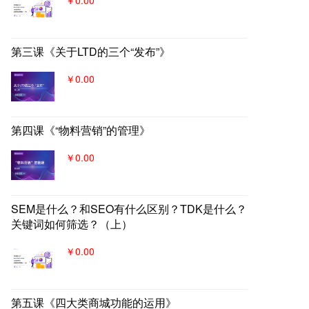
第三课《关于LTD的三个“发布”》
￥0.00
第四课《“物料营销”的管理》
￥0.00
SEM是什么？和SEO有什么区别？TDK是什么？
关键词如何筛选？（上）
￥0.00
第五课《四大类商城功能的运用》