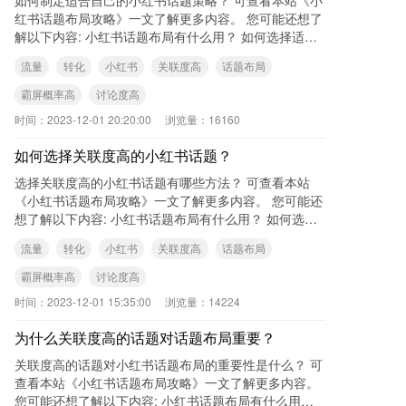
红书话题布局攻略》一文了解更多内容。 您可能还想了
解以下内容: 小红书话题布局有什么用？ 如何选择适合
自己的小红书话题？
流量
转化
小红书
关联度高
话题布局
霸屏概率高
讨论度高
时间：
2023-12-01 20:20:00
浏览量：
16160
如何选择关联度高的小红书话题？
选择关联度高的小红书话题有哪些方法？ 可查看本站
《小红书话题布局攻略》一文了解更多内容。 您可能还
想了解以下内容: 小红书话题布局有什么用？ 如何选择
适合自己的小红书话题
流量
转化
小红书
关联度高
话题布局
霸屏概率高
讨论度高
时间：
2023-12-01 15:35:00
浏览量：
14224
为什么关联度高的话题对话题布局重要？
关联度高的话题对小红书话题布局的重要性是什么？ 可
查看本站《小红书话题布局攻略》一文了解更多内容。
您可能还想了解以下内容: 小红书话题布局有什么用？