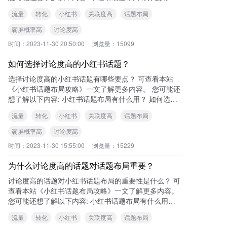
如何选择适合自己的
流量
转化
小红书
关联度高
话题布局
霸屏概率高
讨论度高
时间：
2023-11-30 20:50:00
浏览量：
15099
如何选择讨论度高的小红书话题？
选择讨论度高的小红书话题有哪些要点？ 可查看本站
《小红书话题布局攻略》一文了解更多内容。 您可能还
想了解以下内容: 小红书话题布局有什么用？ 如何选择
适合自己的小红书话题
流量
转化
小红书
关联度高
话题布局
霸屏概率高
讨论度高
时间：
2023-11-30 15:55:00
浏览量：
15229
为什么讨论度高的话题对话题布局重要？
讨论度高的话题对小红书话题布局的重要性是什么？ 可
查看本站《小红书话题布局攻略》一文了解更多内容。
您可能还想了解以下内容: 小红书话题布局有什么用？
如何选择适合自己的
流量
转化
小红书
关联度高
话题布局