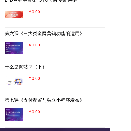
￥0.00
第六课《三大类全网营销功能的运用》
￥0.00
什么是网站？（下）
￥0.00
第七课《支付配置与独立小程序发布》
￥0.00