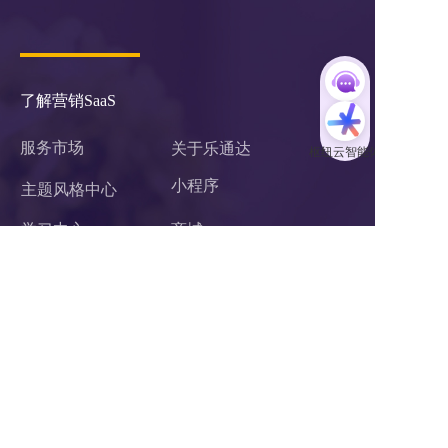
了解营销SaaS
服务市场
关于乐通达
小程序 
主题风格中心
学习中心
商城
案例中心
官微中心APP
企业微信服务商
网站建设
关于我们