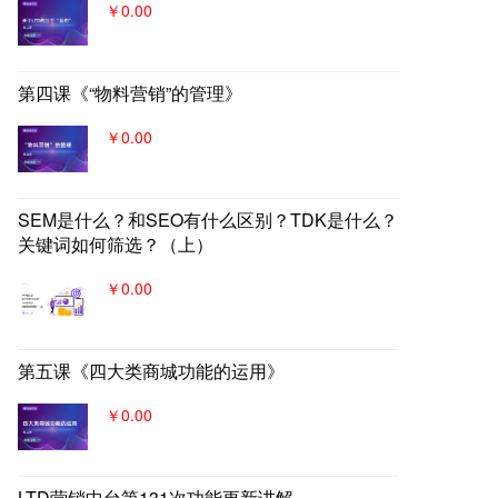
￥0.00
第四课《“物料营销”的管理》
￥0.00
SEM是什么？和SEO有什么区别？TDK是什么？
关键词如何筛选？（上）
￥0.00
第五课《四大类商城功能的运用》
￥0.00
LTD营销中台第131次功能更新讲解