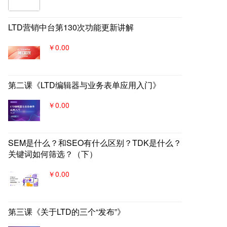
LTD营销中台第130次功能更新讲解
￥0.00
第二课《LTD编辑器与业务表单应用入门》
￥0.00
SEM是什么？和SEO有什么区别？TDK是什么？
关键词如何筛选？（下）
￥0.00
第三课《关于LTD的三个“发布”》