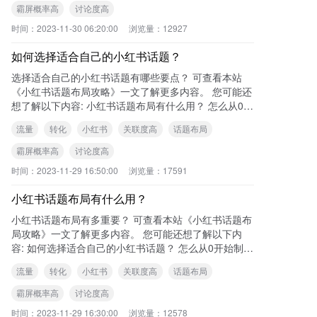
霸屏概率高
讨论度高
时间：
2023-11-30 06:20:00
浏览量：
12927
如何选择适合自己的小红书话题？
选择适合自己的小红书话题有哪些要点？ 可查看本站
《小红书话题布局攻略》一文了解更多内容。 您可能还
想了解以下内容: 小红书话题布局有什么用？ 怎么从0开
始制定小红书话题策
流量
转化
小红书
关联度高
话题布局
霸屏概率高
讨论度高
时间：
2023-11-29 16:50:00
浏览量：
17591
小红书话题布局有什么用？
小红书话题布局有多重要？ 可查看本站《小红书话题布
局攻略》一文了解更多内容。 您可能还想了解以下内
容: 如何选择适合自己的小红书话题？ 怎么从0开始制定
小红书话题策略？
流量
转化
小红书
关联度高
话题布局
霸屏概率高
讨论度高
时间：
2023-11-29 16:30:00
浏览量：
12578