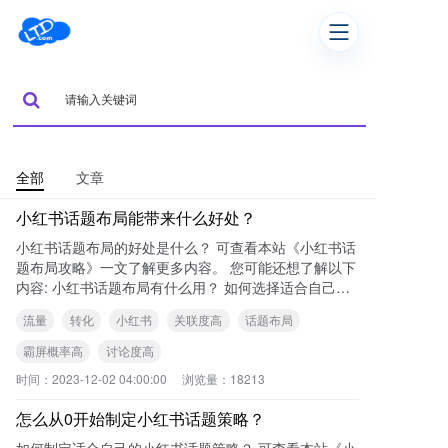
全部
文章
小红书话题布局能带来什么好处？
小红书话题布局的好处是什么？ 可查看本站《小红书话
题布局攻略》一文了解更多内容。 您可能还想了解以下
内容: 小红书话题布局有什么用？ 如何选择适合自己的
小红书话题？ 怎
流量
转化
小红书
关联度高
话题布局
霸屏概率高
讨论度高
时间：
2023-12-02 04:00:00
浏览量：
18213
怎么从0开始制定小红书话题策略？
如何制定适合自己的小红书话题策略？ 可查看本站《小