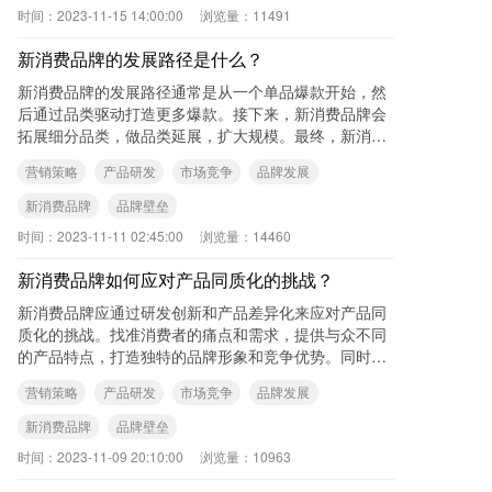
时间：
2023-11-15 14:00:00
浏览量：
11491
新消费品牌的发展路径是什么？
新消费品牌的发展路径通常是从一个单品爆款开始，然
后通过品类驱动打造更多爆款。接下来，新消费品牌会
拓展细分品类，做品类延展，扩大规模。最终，新消费
品牌希望实现从爆红到长红的目标。 可查
营销策略
产品研发
市场竞争
品牌发展
新消费品牌
品牌壁垒
时间：
2023-11-11 02:45:00
浏览量：
14460
新消费品牌如何应对产品同质化的挑战？
新消费品牌应通过研发创新和产品差异化来应对产品同
质化的挑战。找准消费者的痛点和需求，提供与众不同
的产品特点，打造独特的品牌形象和竞争优势。同时，
注重品牌营销和用户体验，加强与消费者的互动和沟
营销策略
产品研发
市场竞争
品牌发展
通。
新消费品牌
品牌壁垒
时间：
2023-11-09 20:10:00
浏览量：
10963