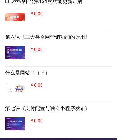
LTD营销中台第131次功能更新讲解
￥0.00
第六课《三大类全网营销功能的运用》
￥0.00
什么是网站？（下）
￥0.00
第七课《支付配置与独立小程序发布》
￥0.00