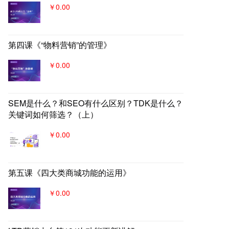
￥0.00
第四课《“物料营销”的管理》
￥0.00
SEM是什么？和SEO有什么区别？TDK是什么？
关键词如何筛选？（上）
￥0.00
第五课《四大类商城功能的运用》
￥0.00