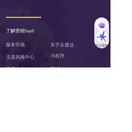
了解营销SaaS
服务市场
关于乐通达
小程序 
主题风格中心
学习中心
商城
案例中心
官微中心APP
企业微信服务商
网站建设
关于我们