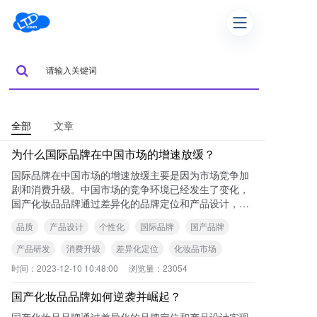
全部
文章
为什么国际品牌在中国市场的增速放缓？
国际品牌在中国市场的增速放缓主要是因为市场竞争加
剧和消费升级。中国市场的竞争环境已经发生了变化，
国产化妆品品牌通过差异化的品牌定位和产品设计，吸
引了消费者的关注，形成了一定的竞争优势。此外，随
品质
产品设计
个性化
国际品牌
国产品牌
着
产品研发
消费升级
差异化定位
化妆品市场
时间：
2023-12-10 10:48:00
浏览量：
23054
国产化妆品品牌如何逆袭并崛起？
国产化妆品品牌通过差异化的品牌定位和产品设计实现