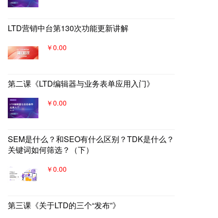
LTD营销中台第130次功能更新讲解
￥0.00
第二课《LTD编辑器与业务表单应用入门》
￥0.00
SEM是什么？和SEO有什么区别？TDK是什么？
关键词如何筛选？（下）
￥0.00
第三课《关于LTD的三个“发布”》