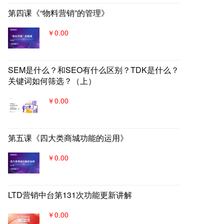
第四课《“物料营销”的管理》
￥0.00
SEM是什么？和SEO有什么区别？TDK是什么？
关键词如何筛选？（上）
￥0.00
第五课《四大类商城功能的运用》
￥0.00
LTD营销中台第131次功能更新讲解
￥0.00