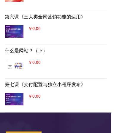
第六课《三大类全网营销功能的运用》
￥0.00
什么是网站？（下）
￥0.00
第七课《支付配置与独立小程序发布》
￥0.00