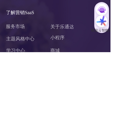
了解营销SaaS
服务市场
关于乐通达
小程序 
主题风格中心
学习中心
商城
案例中心
官微中心APP
企业微信服务商
网站建设
关于我们
联系我们