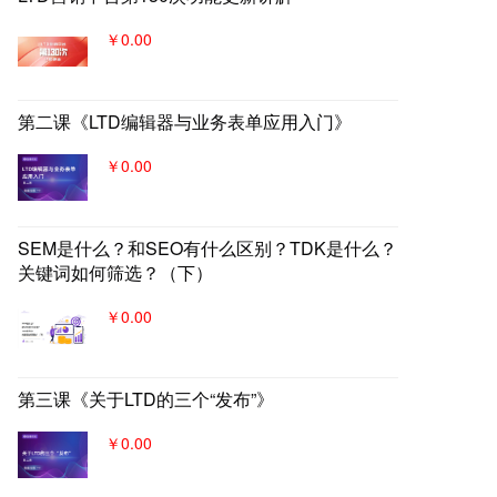
￥0.00
第二课《LTD编辑器与业务表单应用入门》
￥0.00
SEM是什么？和SEO有什么区别？TDK是什么？
关键词如何筛选？（下）
￥0.00
第三课《关于LTD的三个“发布”》
￥0.00