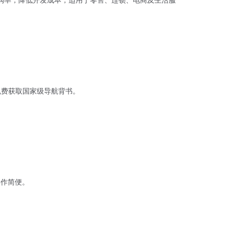
，免费获取国家级导航背书。
操作简便。