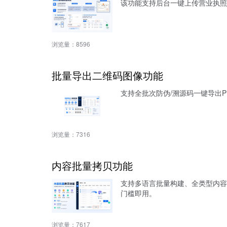
该功能支持后台一键上传营业执照
浏览量：
8596
批量导出二维码图像功能
支持全批次防伪/溯源码一键导出
浏览量：
7316
内容批量拷贝功能
支持多语言批量构建、全类型内容
门槛即用。
浏览量：
7617