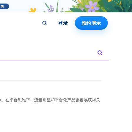
登录
预约演示
异。在平台思维下，流量明星和平台化产品更容易获得关