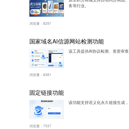
务等行业。
浏览量：
8297
国家域名AI信源网站检测功能
该工具提供AI协议检测、资质审查
浏览量：
8381
固定链接功能
该功能支持语义化永久链接生成，
浏览量：
7537