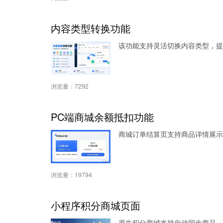
内容类型转换功能
该功能支持灵活切换内容类型，提
浏览量：
7292
PC端商城余额抵扣功能
商城订单结算页支持商品详情展示
浏览量：
19794
小程序积分商城页面
原生积分商城支持自动同步商品、