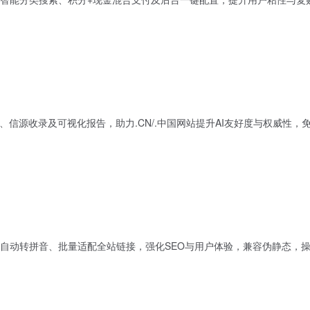
、信源收录及可视化报告，助力.CN/.中国网站提升AI友好度与权威性
自动转拼音、批量适配全站链接，强化SEO与用户体验，兼容伪静态，