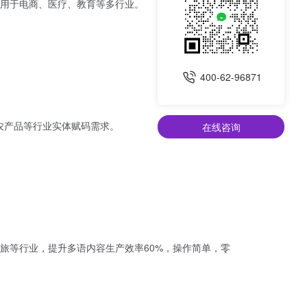
用于电商、医疗、教育等多行业。
400-62-96871
农产品等行业实体赋码需求。
在线咨询
旅等行业，提升多语内容生产效率60%，操作简单，零