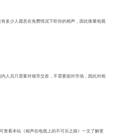
是有多少人愿意在免费情况下听你的相声，因此衡量电视
制内人员只需要对领导交差，不需要面对市场，因此对相