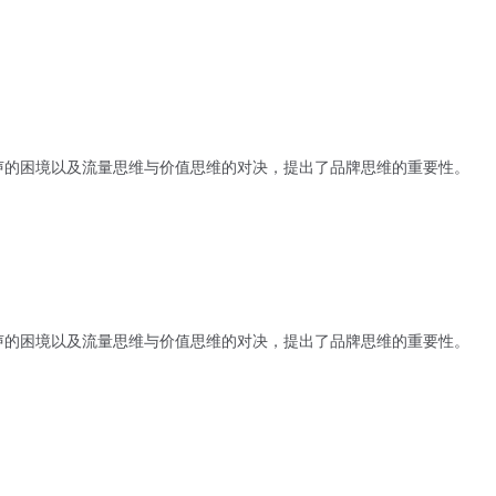
声的困境以及流量思维与价值思维的对决，提出了品牌思维的重要性。
声的困境以及流量思维与价值思维的对决，提出了品牌思维的重要性。