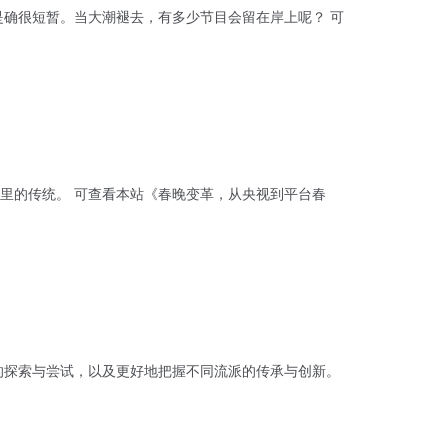
确很短暂。当大潮褪去，有多少节目会留在岸上呢？ 可
从央视到平台春
的探索与尝试，以及更好地把握不同流派的传承与创新。