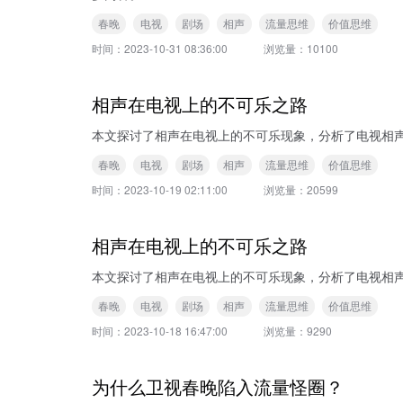
春晚
电视
剧场
相声
流量思维
价值思维
时间：
2023-10-31 08:36:00
浏览量：
10100
相声在电视上的不可乐之路
本文探讨了相声在电视上的不可乐现象，分析了电视相
春晚
电视
剧场
相声
流量思维
价值思维
时间：
2023-10-19 02:11:00
浏览量：
20599
相声在电视上的不可乐之路
本文探讨了相声在电视上的不可乐现象，分析了电视相
春晚
电视
剧场
相声
流量思维
价值思维
时间：
2023-10-18 16:47:00
浏览量：
9290
为什么卫视春晚陷入流量怪圈？